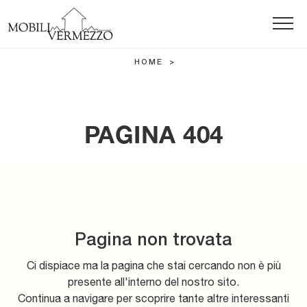
HOME
>
PAGINA 404
Pagina non trovata
Ci dispiace ma la pagina che stai cercando non è più
presente all'interno del nostro sito.
Continua a navigare per scoprire tante altre interessanti