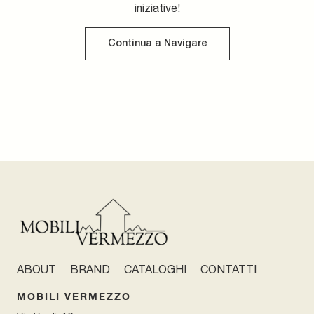
iniziative!
Continua a Navigare
ABOUT
BRAND
CATALOGHI
CONTATTI
MOBILI VERMEZZO