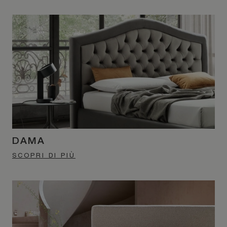
DAMA
SCOPRI DI PIÙ