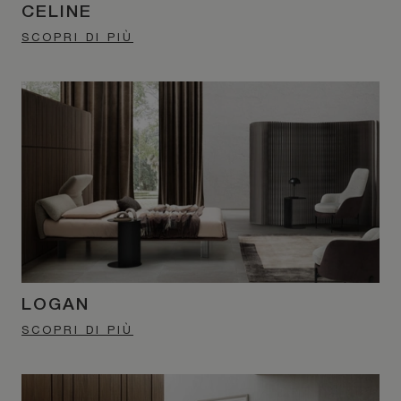
CELINE
SCOPRI DI PIÙ
LOGAN
SCOPRI DI PIÙ