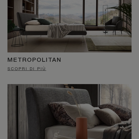
METROPOLITAN
SCOPRI DI PIÙ