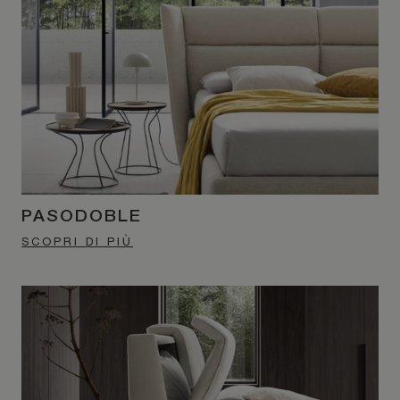
PASODOBLE
SCOPRI DI PIÙ