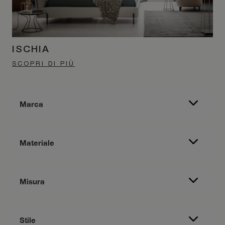
ISCHIA
SCOPRI DI PIÙ
Marca
Materiale
Misura
Stile