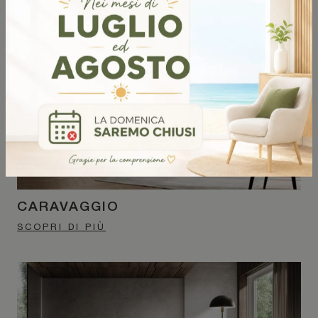
CARAVAGGIO
SCOPRI DI PIÙ