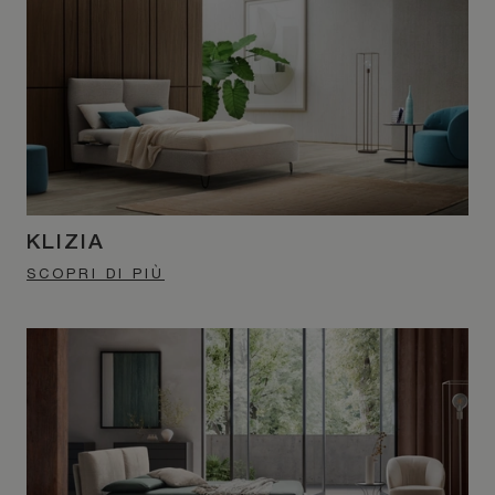
KLIZIA
SCOPRI DI PIÙ