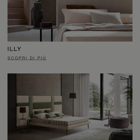
ILLY
SCOPRI DI PIÙ