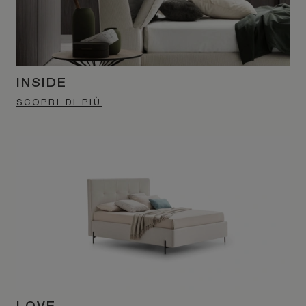
INSIDE
SCOPRI DI PIÙ