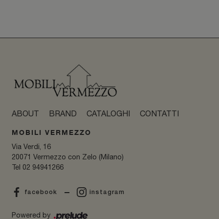
ABOUT
BRAND
CATALOGHI
CONTATTI
MOBILI VERMEZZO
Via Verdi, 16
20071 Vermezzo con Zelo (Milano)
Tel
02 94941266
facebook
instagram
Powered by