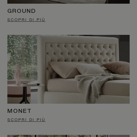
GROUND
SCOPRI DI PIÙ
MONET
SCOPRI DI PIÙ