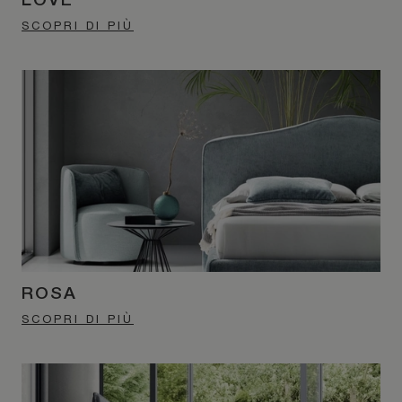
LOVE
SCOPRI DI PIÙ
ROSA
SCOPRI DI PIÙ