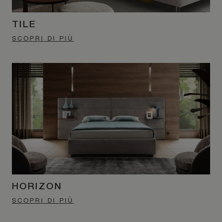
TILE
SCOPRI DI PIÙ
HORIZON
SCOPRI DI PIÙ