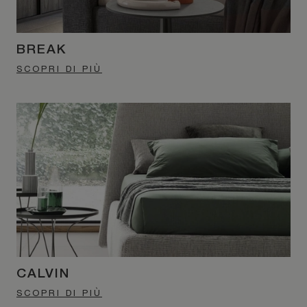
BREAK
SCOPRI DI PIÙ
CALVIN
SCOPRI DI PIÙ