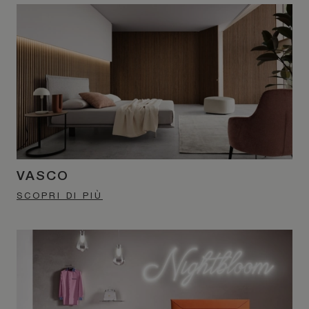
VASCO
SCOPRI DI PIÙ