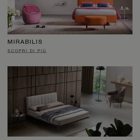
MIRABILIS
SCOPRI DI PIÙ