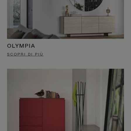
OLYMPIA
SCOPRI DI PIÙ