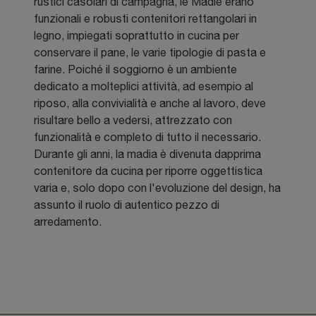
rustici casolari di campagna, le Madie erano
funzionali e robusti contenitori rettangolari in
legno, impiegati soprattutto in cucina per
conservare il pane, le varie tipologie di pasta e
farine. Poiché il soggiorno è un ambiente
dedicato a molteplici attività, ad esempio al
riposo, alla convivialità e anche al lavoro, deve
risultare bello a vedersi, attrezzato con
funzionalità e completo di tutto il necessario.
Durante gli anni, la madia è divenuta dapprima
contenitore da cucina per riporre oggettistica
varia e, solo dopo con l'evoluzione del design, ha
assunto il ruolo di autentico pezzo di
arredamento.