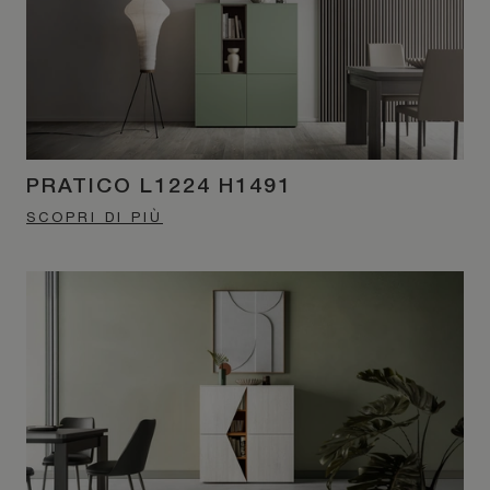
PRATICO L1224 H1491
SCOPRI DI PIÙ