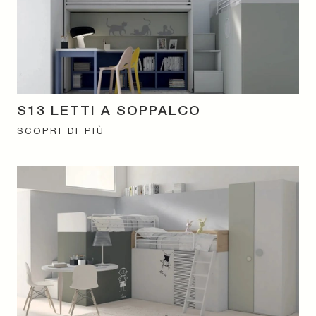
S13 LETTI A SOPPALCO
SCOPRI DI PIÙ