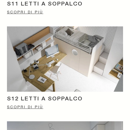
S11 LETTI A SOPPALCO
SCOPRI DI PIÙ
S12 LETTI A SOPPALCO
SCOPRI DI PIÙ