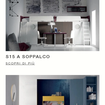
S15 A SOPPALCO
SCOPRI DI PIÙ