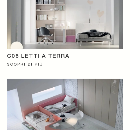
C06 LETTI A TERRA
SCOPRI DI PIÙ