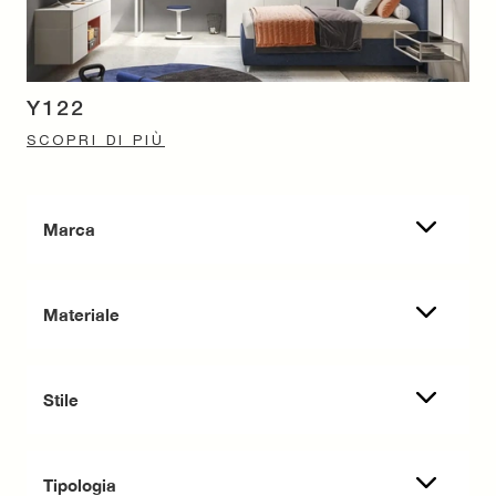
Y122
SCOPRI DI PIÙ
Marca
Materiale
Stile
Tipologia