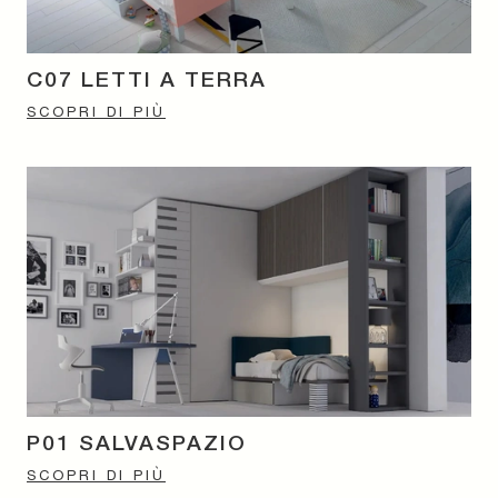
C07 LETTI A TERRA
SCOPRI DI PIÙ
P01 SALVASPAZIO
SCOPRI DI PIÙ