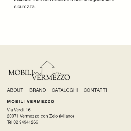
sicurezza.
ABOUT
BRAND
CATALOGHI
CONTATTI
MOBILI VERMEZZO
Via Verdi, 16
20071 Vermezzo con Zelo (Milano)
Tel
02 94941266