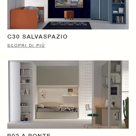
C30 SALVASPAZIO
SCOPRI DI PIÙ