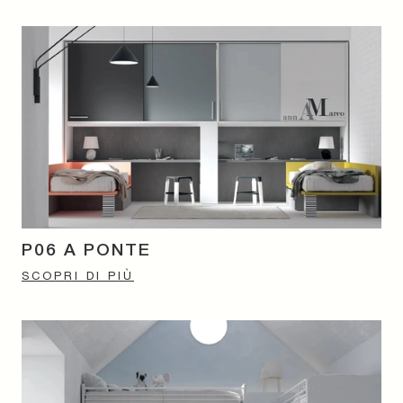
P06 A PONTE
SCOPRI DI PIÙ