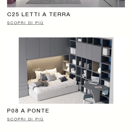
C25 LETTI A TERRA
SCOPRI DI PIÙ
P08 A PONTE
SCOPRI DI PIÙ