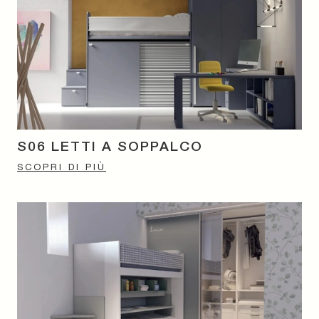
S06 LETTI A SOPPALCO
SCOPRI DI PIÙ