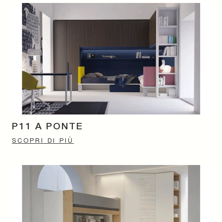
P11 A PONTE
SCOPRI DI PIÙ