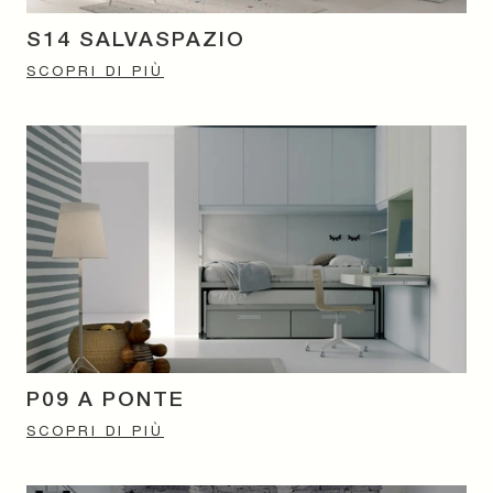
S14 SALVASPAZIO
SCOPRI DI PIÙ
P09 A PONTE
SCOPRI DI PIÙ