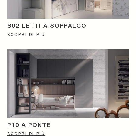
S02 LETTI A SOPPALCO
SCOPRI DI PIÙ
P10 A PONTE
SCOPRI DI PIÙ