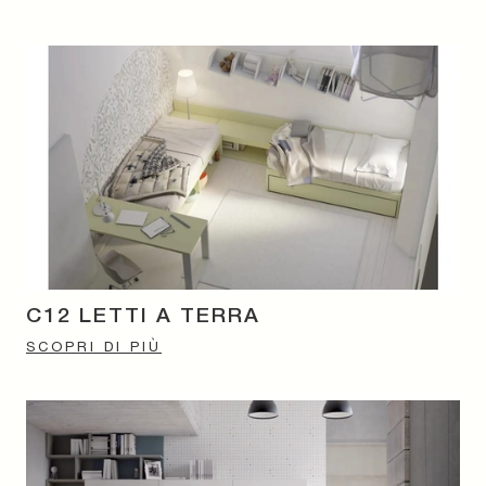
C12 LETTI A TERRA
SCOPRI DI PIÙ