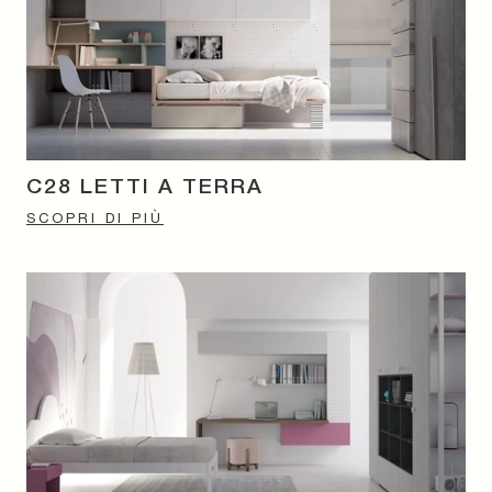
C28 LETTI A TERRA
SCOPRI DI PIÙ