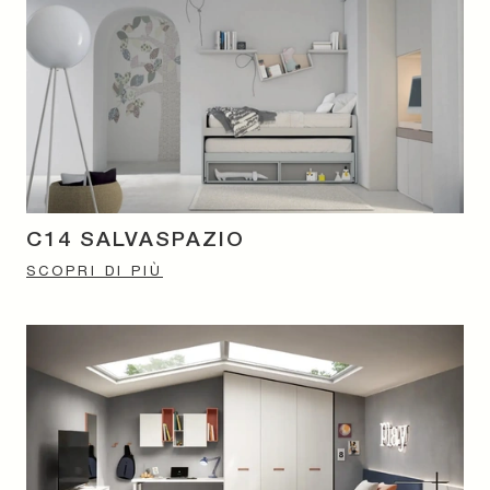
C14 SALVASPAZIO
SCOPRI DI PIÙ