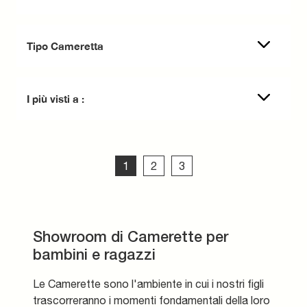
Tipo Cameretta
I più visti a :
1
2
3
Showroom di Camerette per
bambini e ragazzi
Le Camerette sono l'ambiente in cui i nostri figli
trascorreranno i momenti fondamentali della loro