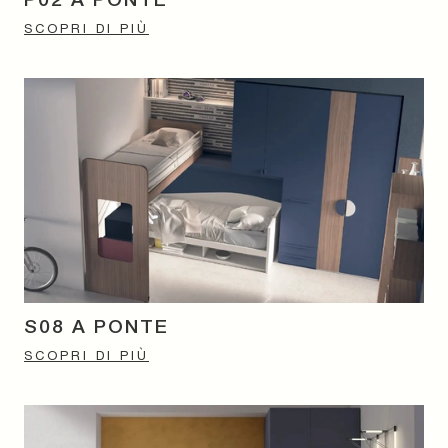
P02 A PONTE
SCOPRI DI PIÙ
S08 A PONTE
SCOPRI DI PIÙ