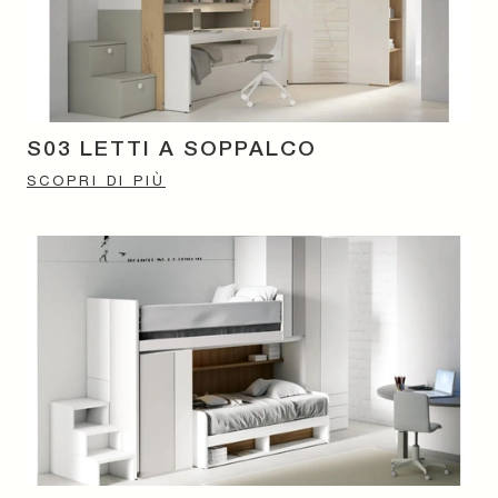
S03 LETTI A SOPPALCO
SCOPRI DI PIÙ