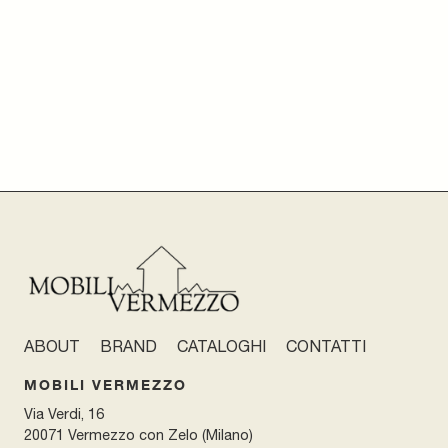
ABOUT
BRAND
CATALOGHI
CONTATTI
MOBILI VERMEZZO
Via Verdi, 16
20071 Vermezzo con Zelo (Milano)