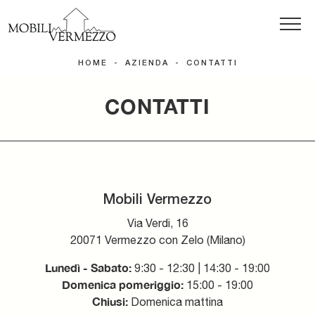
HOME
-
AZIENDA
-
CONTATTI
CONTATTI
Mobili Vermezzo
Via Verdi, 16
20071 Vermezzo con Zelo (Milano)
Lunedì - Sabato:
9:30 - 12:30 | 14:30 - 19:00
Domenica pomeriggio:
15:00 - 19:00
Chiusi:
Domenica mattina