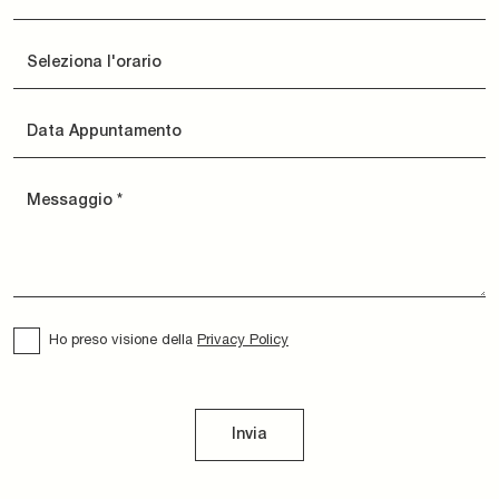
Ho preso visione della
Privacy Policy
Invia