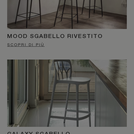
MOOD SGABELLO RIVESTITO
SCOPRI DI PIÙ