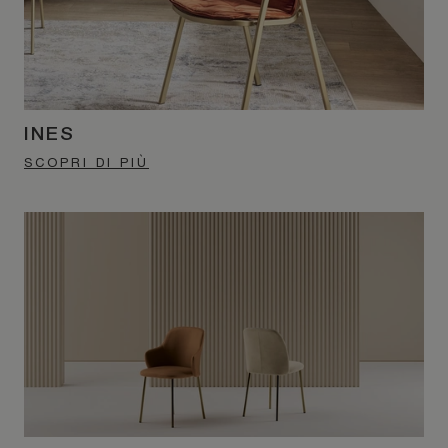
INES
SCOPRI DI PIÙ