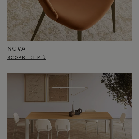
NOVA
SCOPRI DI PIÙ