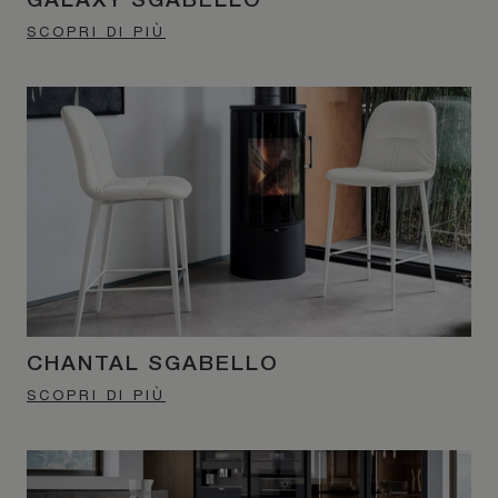
GALAXY SGABELLO
SCOPRI DI PIÙ
CHANTAL SGABELLO
SCOPRI DI PIÙ