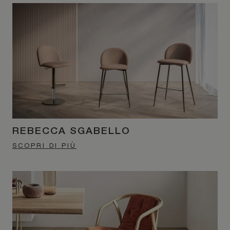
REBECCA SGABELLO
SCOPRI DI PIÙ