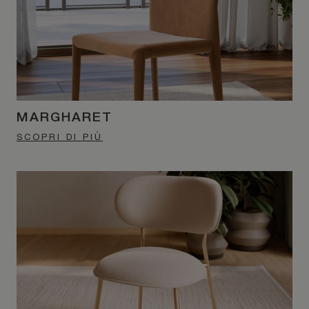
MARGHARET
SCOPRI DI PIÙ