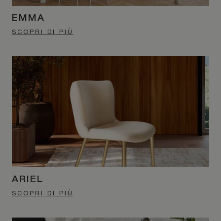
EMMA
SCOPRI DI PIÙ
ARIEL
SCOPRI DI PIÙ