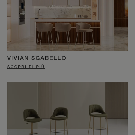
VIVIAN SGABELLO
SCOPRI DI PIÙ