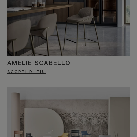
AMELIE SGABELLO
SCOPRI DI PIÙ