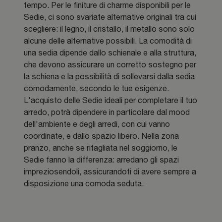
tempo. Per le finiture di charme disponibili per le
Sedie, ci sono svariate alternative originali tra cui
scegliere: il legno, il cristallo, il metallo sono solo
alcune delle alternative possibili. La comodità di
una sedia dipende dallo schienale e alla struttura,
che devono assicurare un corretto sostegno per
la schiena e la possibilità di sollevarsi dalla sedia
comodamente, secondo le tue esigenze.
L'acquisto delle Sedie ideali per completare il tuo
arredo, potrà dipendere in particolare dal mood
dell'ambiente e degli arredi, con cui vanno
coordinate, e dallo spazio libero. Nella zona
pranzo, anche se ritagliata nel soggiorno, le
Sedie fanno la differenza: arredano gli spazi
impreziosendoli, assicurandoti di avere sempre a
disposizione una comoda seduta.