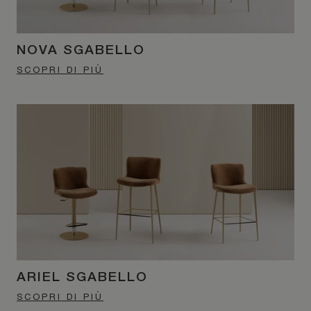
NOVA SGABELLO
SCOPRI DI PIÙ
ARIEL SGABELLO
SCOPRI DI PIÙ