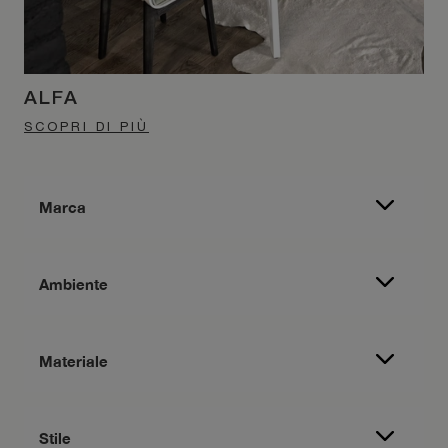
ALFA
SCOPRI DI PIÙ
Marca
Ambiente
Materiale
Stile