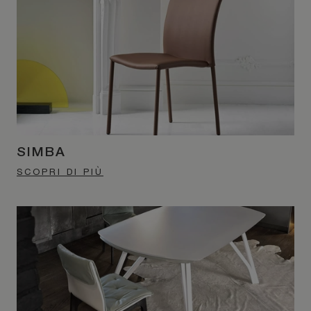
SIMBA
SCOPRI DI PIÙ