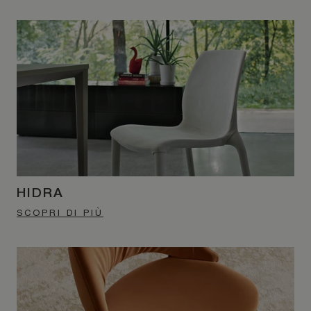
HIDRA
SCOPRI DI PIÙ