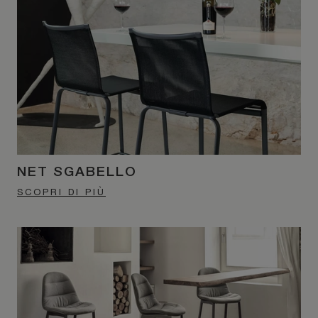
NET SGABELLO
SCOPRI DI PIÙ