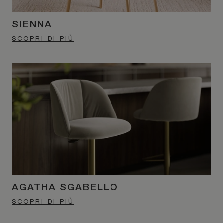
SIENNA
SCOPRI DI PIÙ
AGATHA SGABELLO
SCOPRI DI PIÙ