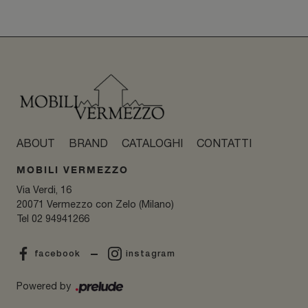
ABOUT
BRAND
CATALOGHI
CONTATTI
MOBILI VERMEZZO
Via Verdi, 16
20071 Vermezzo con Zelo (Milano)
Tel
02 94941266
facebook
instagram
Powered by