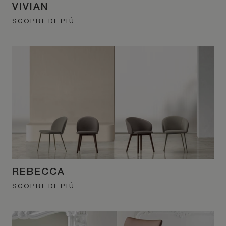
VIVIAN
SCOPRI DI PIÙ
REBECCA
SCOPRI DI PIÙ