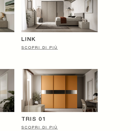
LINK
SCOPRI DI PIÙ
TRIS 01
SCOPRI DI PIÙ