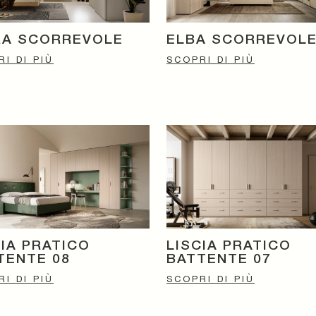
RA SCORREVOLE
ELBA SCORREVOL
I DI PIÙ
SCOPRI DI PIÙ
CIA PRATICO
LISCIA PRATICO
TENTE 08
BATTENTE 07
I DI PIÙ
SCOPRI DI PIÙ