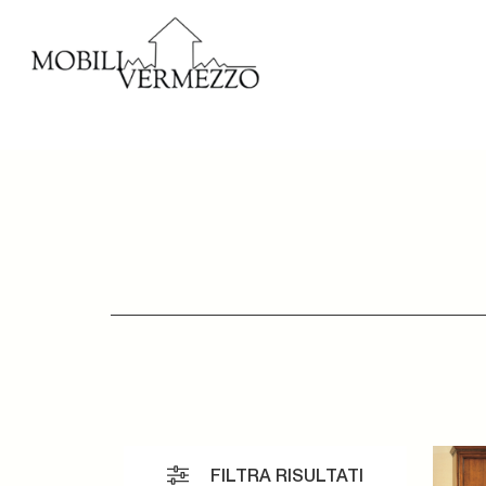
FILTRA RISULTATI