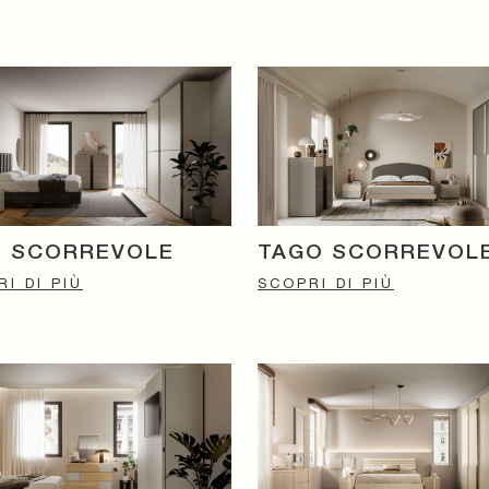
O SCORREVOLE
TAGO SCORREVOL
I DI PIÙ
SCOPRI DI PIÙ