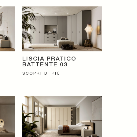
LISCIA PRATICO
BATTENTE 03
SCOPRI DI PIÙ