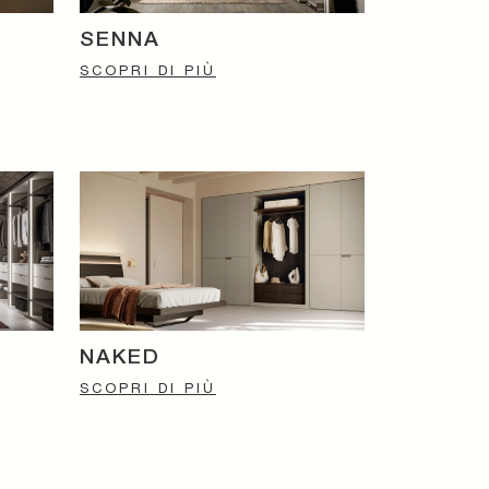
SENNA
SCOPRI DI PIÙ
NAKED
SCOPRI DI PIÙ