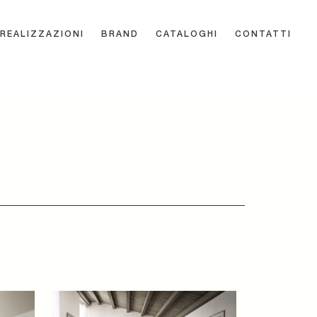
REALIZZAZIONI
BRAND
CATALOGHI
CONTATTI