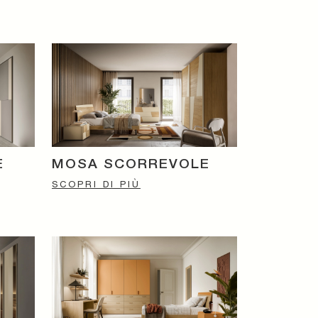
E
MOSA SCORREVOLE
SCOPRI DI PIÙ