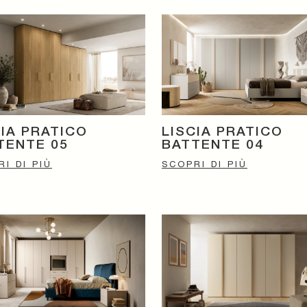
CIA PRATICO
LISCIA PRATICO
TENTE 05
BATTENTE 04
I DI PIÙ
SCOPRI DI PIÙ