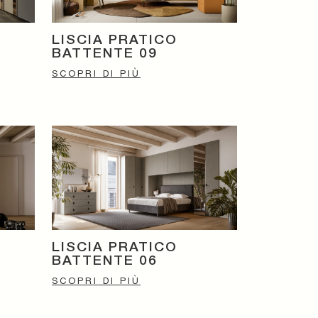
E
LISCIA PRATICO
BATTENTE 09
SCOPRI DI PIÙ
LISCIA PRATICO
BATTENTE 06
SCOPRI DI PIÙ