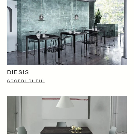
DIESIS
SCOPRI DI PIÙ