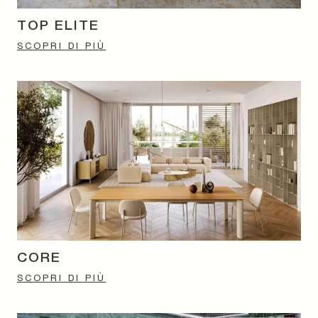
TOP ELITE
SCOPRI DI PIÙ
CORE
SCOPRI DI PIÙ