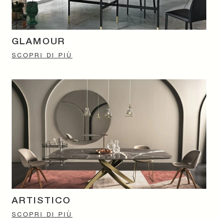
GLAMOUR
SCOPRI DI PIÙ
ARTISTICO
SCOPRI DI PIÙ