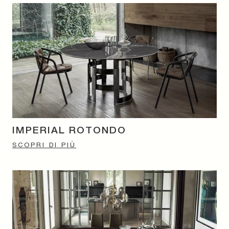
IMPERIAL ROTONDO
SCOPRI DI PIÙ