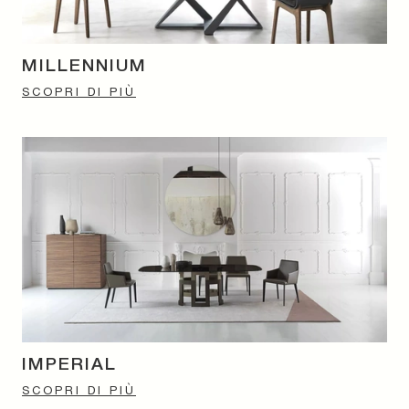
MILLENNIUM
SCOPRI DI PIÙ
IMPERIAL
SCOPRI DI PIÙ