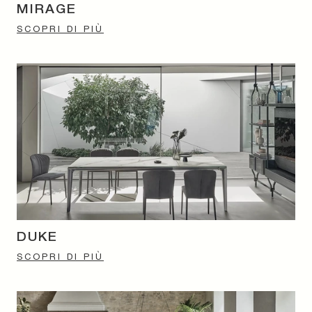
MIRAGE
SCOPRI DI PIÙ
DUKE
SCOPRI DI PIÙ