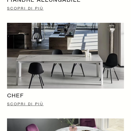
FIANDRE ALLUNGABILE
SCOPRI DI PIÙ
CHEF
SCOPRI DI PIÙ