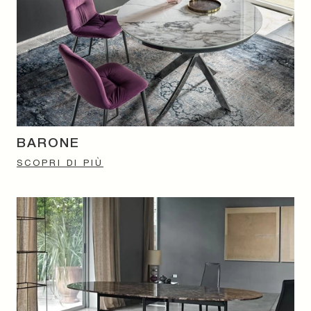
BARONE
SCOPRI DI PIÙ