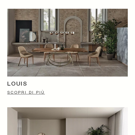
LOUIS
SCOPRI DI PIÙ