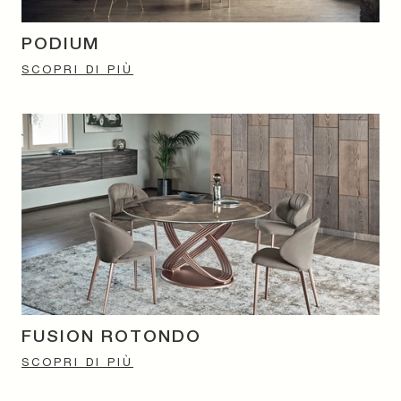
PODIUM
SCOPRI DI PIÙ
FUSION ROTONDO
SCOPRI DI PIÙ