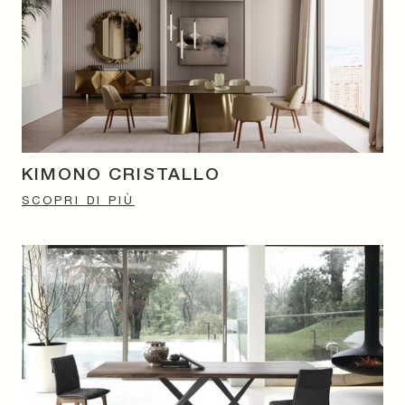
KIMONO CRISTALLO
SCOPRI DI PIÙ