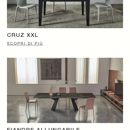
CRUZ XXL
SCOPRI DI PIÙ