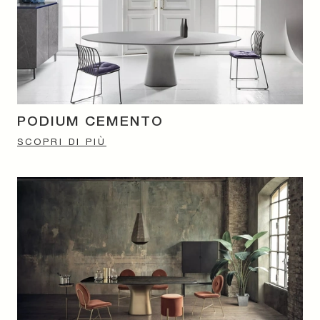
PODIUM CEMENTO
SCOPRI DI PIÙ