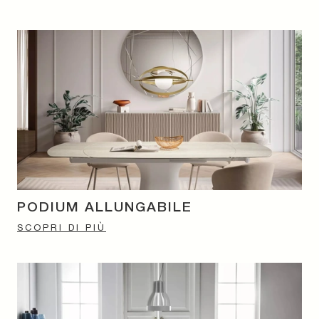
PODIUM ALLUNGABILE
SCOPRI DI PIÙ