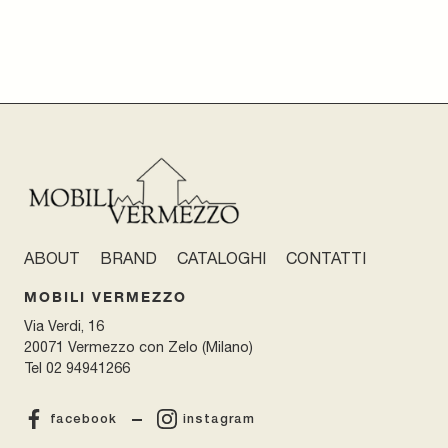
ABOUT
BRAND
CATALOGHI
CONTATTI
MOBILI VERMEZZO
Via Verdi, 16
20071 Vermezzo con Zelo (Milano)
Tel
02 94941266
facebook
instagram