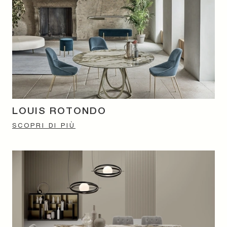
LOUIS ROTONDO
SCOPRI DI PIÙ