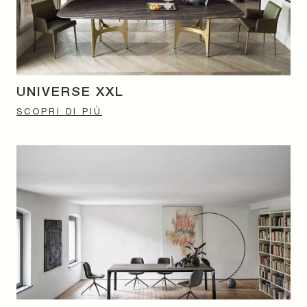
UNIVERSE XXL
SCOPRI DI PIÙ