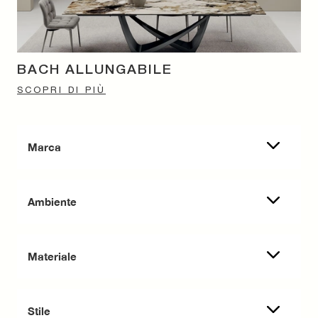
BACH ALLUNGABILE
SCOPRI DI PIÙ
Marca
Ambiente
Materiale
Stile