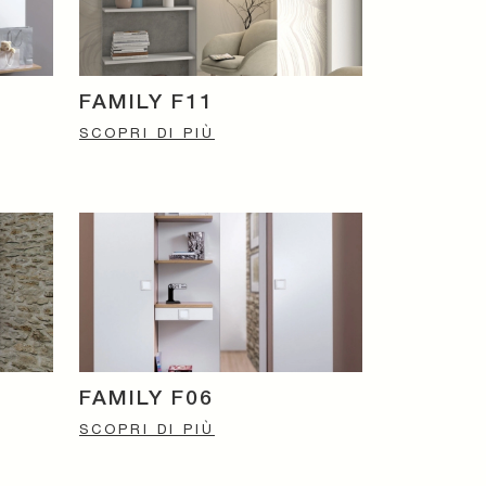
FAMILY F11
SCOPRI DI PIÙ
FAMILY F06
SCOPRI DI PIÙ