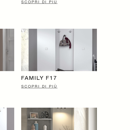
SCOPRI DI PIÙ
FAMILY F17
SCOPRI DI PIÙ