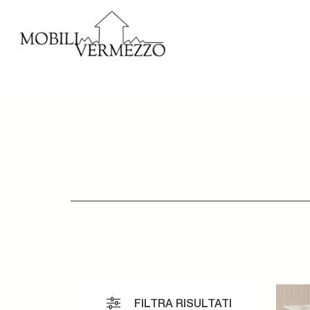
FILTRA RISULTATI