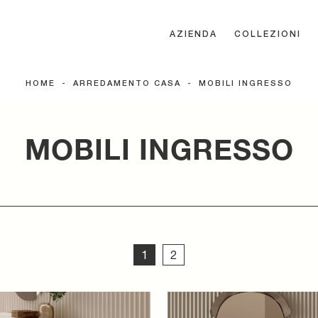
AZIENDA
COLLEZIONI
HOME
-
ARREDAMENTO CASA
-
MOBILI INGRESSO
MOBILI INGRESSO
1
2