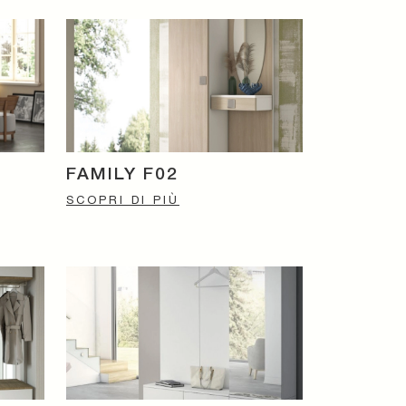
FAMILY F02
SCOPRI DI PIÙ