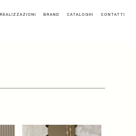
REALIZZAZIONI
BRAND
CATALOGHI
CONTATTI