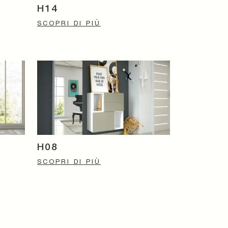
H14
SCOPRI DI PIÙ
H08
SCOPRI DI PIÙ