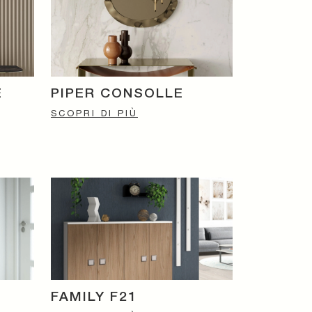
E
PIPER CONSOLLE
SCOPRI DI PIÙ
FAMILY F21