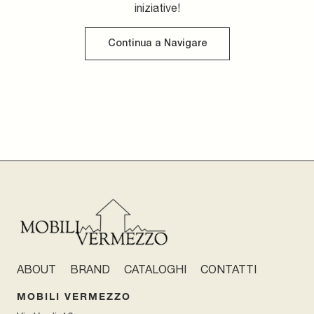
iniziative!
Continua a Navigare
ABOUT
BRAND
CATALOGHI
CONTATTI
MOBILI VERMEZZO