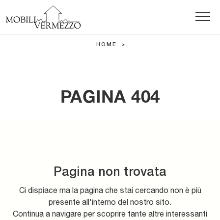
HOME
>
PAGINA 404
Pagina non trovata
Ci dispiace ma la pagina che stai cercando non è più
presente all'interno del nostro sito.
Continua a navigare per scoprire tante altre interessanti