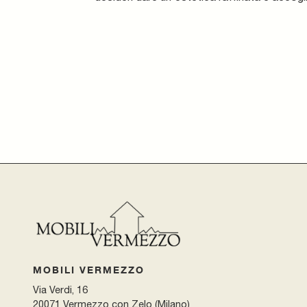
MOBILI VERMEZZO
Via Verdi, 16
20071 Vermezzo con Zelo (Milano)