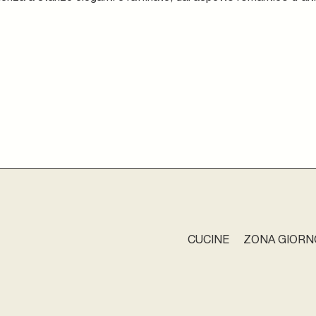
CUCINE
ZONA GIORN