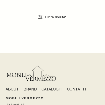
Filtra risultati
ABOUT
BRAND
CATALOGHI
CONTATTI
MOBILI VERMEZZO
Via Verdi, 16