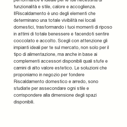
funzionalità e stile, calore e accoglienza.
IlRiscaldamento è uno degli elementi che
determinano una totale vivibilità nei locali
domestici, trasformando i tuoi momenti di riposo
in attimi di totale benessere e facendoti sentire
coccolato e accolto. Scegli con attenzione gli
impianti ideali per te sul mercato, non solo per il
tipo di alimentazione, ma anche in base ai
complementi accessori disponibili quali stufe e
camini di alto valore estetico. Le soluzioni che
proponiamo in negozio per fondere
Riscaldamento domestico e arredo, sono
studiate per assecondare ogni stile e
corrispondere alla dimensione degli spazi
disponibili.