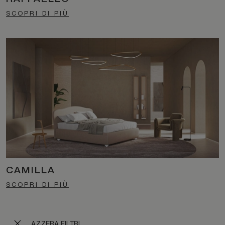
SCOPRI DI PIÙ
CAMILLA
SCOPRI DI PIÙ
AZZERA FILTRI