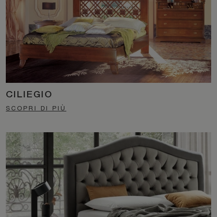
CILIEGIO
SCOPRI DI PIÙ