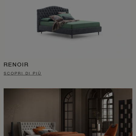
RENOIR
SCOPRI DI PIÙ