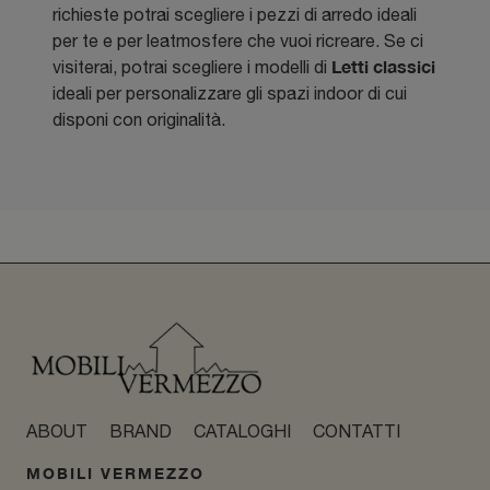
richieste potrai scegliere i pezzi di arredo ideali
per te e per leatmosfere che vuoi ricreare. Se ci
Letti classici
visiterai, potrai scegliere i modelli di
ideali per personalizzare gli spazi indoor di cui
disponi con originalità.
ABOUT
BRAND
CATALOGHI
CONTATTI
MOBILI VERMEZZO