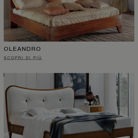
OLEANDRO
SCOPRI DI PIÙ