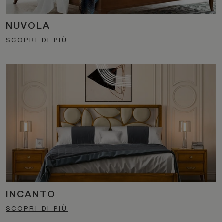
NUVOLA
SCOPRI DI PIÙ
INCANTO
SCOPRI DI PIÙ