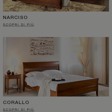
NARCISO
SCOPRI DI PIÙ
CORALLO
SCOPRI DI PIÙ