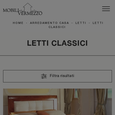
HOME
-
ARREDAMENTO CASA
-
LETTI
-
LETTI
CLASSICI
LETTI CLASSICI
Filtra risultati