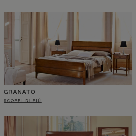
GRANATO
SCOPRI DI PIÙ