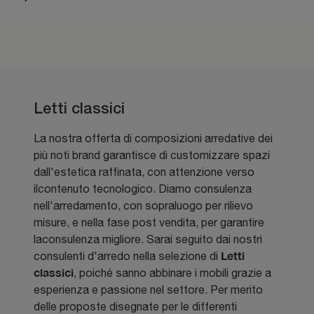
Letti classici
La nostra offerta di composizioni arredative dei
più noti brand garantisce di customizzare spazi
dall'estetica raffinata, con attenzione verso
ilcontenuto tecnologico. Diamo consulenza
nell'arredamento, con sopraluogo per rilievo
misure, e nella fase post vendita, per garantire
laconsulenza migliore. Sarai seguito dai nostri
Letti
consulenti d'arredo nella selezione di
classici
, poiché sanno abbinare i mobili grazie a
esperienza e passione nel settore. Per merito
delle proposte disegnate per le differenti