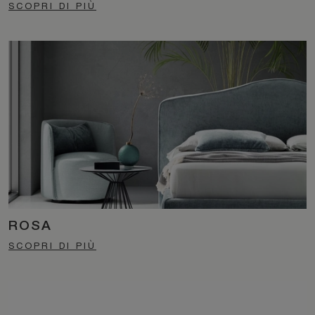
SCOPRI DI PIÙ
ROSA
SCOPRI DI PIÙ