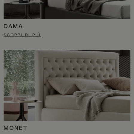
DAMA
SCOPRI DI PIÙ
MONET