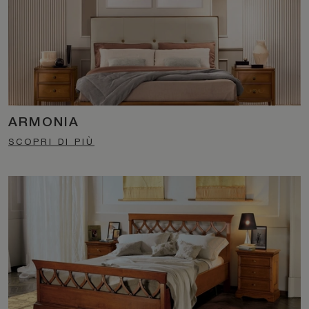
ARMONIA
SCOPRI DI PIÙ