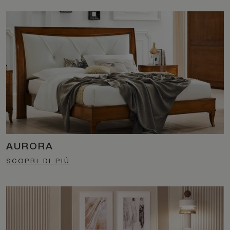
AURORA
SCOPRI DI PIÙ