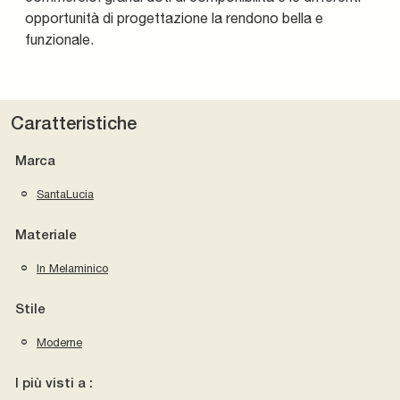
opportunità di progettazione la rendono bella e
funzionale.
Caratteristiche
Marca
SantaLucia
Materiale
In Melaminico
Stile
Moderne
I più visti a :