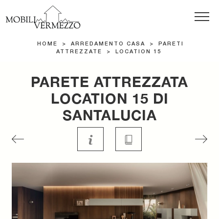
HOME
>
ARREDAMENTO CASA
>
PARETI
ATTREZZATE
>
LOCATION 15
PARETE ATTREZZATA
LOCATION 15 DI
SANTALUCIA