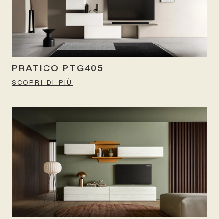
PRATICO PTG405
SCOPRI DI PIÙ