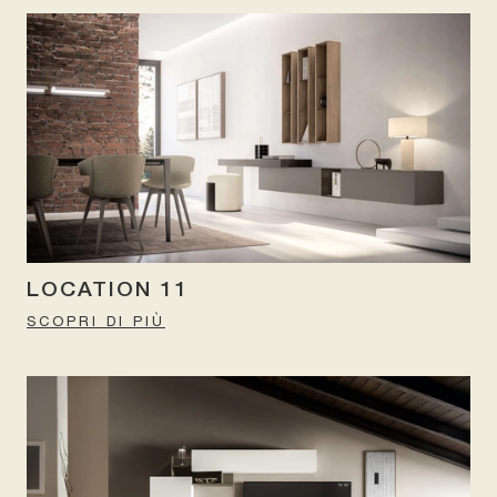
LOCATION 11
SCOPRI DI PIÙ