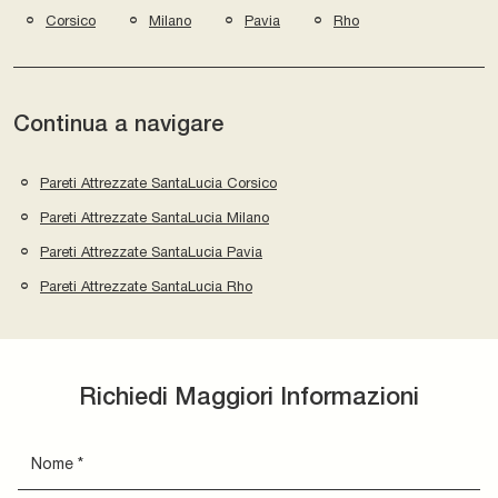
Corsico
Milano
Pavia
Rho
Continua a navigare
Pareti Attrezzate SantaLucia Corsico
Pareti Attrezzate SantaLucia Milano
Pareti Attrezzate SantaLucia Pavia
Pareti Attrezzate SantaLucia Rho
Richiedi Maggiori Informazioni