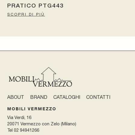
PRATICO PTG443
SCOPRI DI PIÙ
ABOUT
BRAND
CATALOGHI
CONTATTI
MOBILI VERMEZZO
Via Verdi, 16
20071 Vermezzo con Zelo (Milano)
Tel
02 94941266