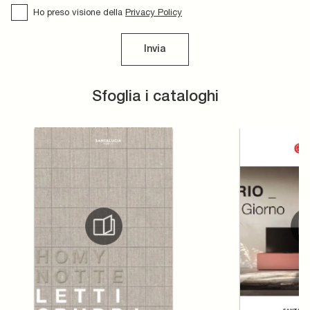
Ho preso visione della
Privacy Policy
Invia
Sfoglia i cataloghi