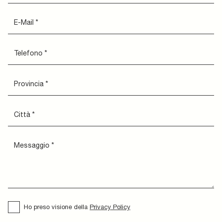
Ho preso visione della
Privacy Policy