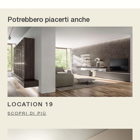
Potrebbero piacerti anche
LOCATION 19
SCOPRI DI PIÙ