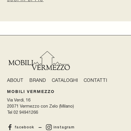
ABOUT
BRAND
CATALOGHI
CONTATTI
MOBILI VERMEZZO
Via Verdi, 16
20071 Vermezzo con Zelo (Milano)
Tel
02 94941266
facebook
instagram