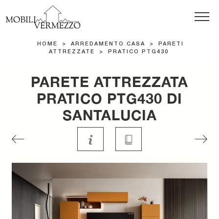
HOME
>
ARREDAMENTO CASA
>
PARETI
ATTREZZATE
>
PRATICO PTG430
PARETE ATTREZZATA
PRATICO PTG430 DI
SANTALUCIA