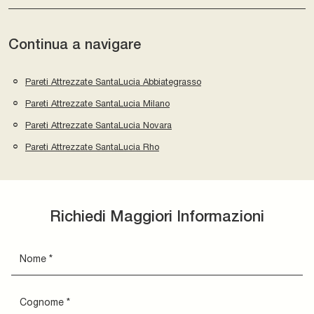
Continua a navigare
Pareti Attrezzate SantaLucia Abbiategrasso
Pareti Attrezzate SantaLucia Milano
Pareti Attrezzate SantaLucia Novara
Pareti Attrezzate SantaLucia Rho
Richiedi Maggiori Informazioni