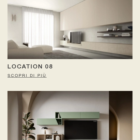
LOCATION 08
SCOPRI DI PIÙ