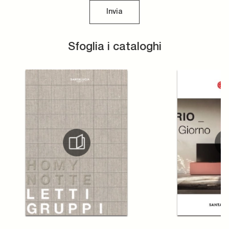
Invia
Sfoglia i cataloghi