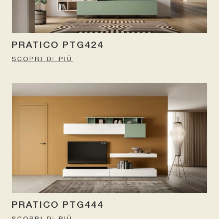
PRATICO PTG424
SCOPRI DI PIÙ
PRATICO PTG444
SCOPRI DI PIÙ