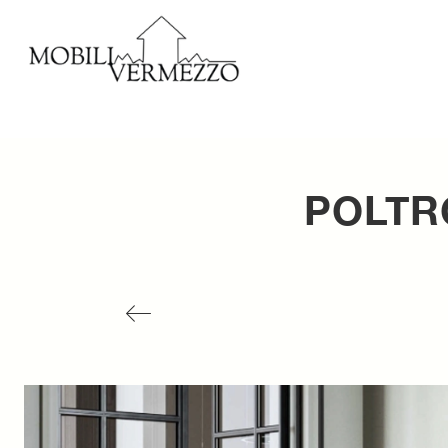
POLTR