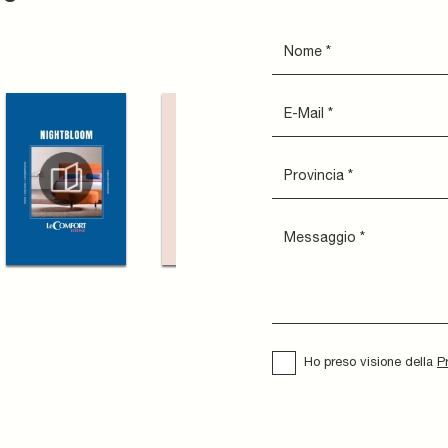
Ho preso visione della
P