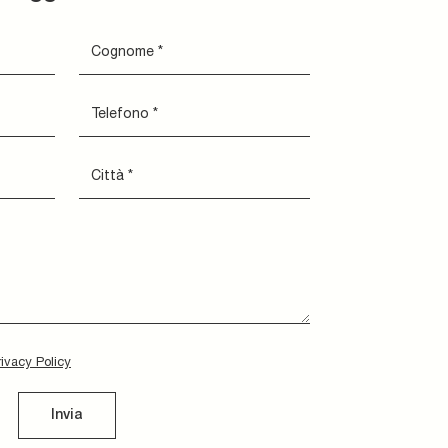
rivacy Policy
Invia