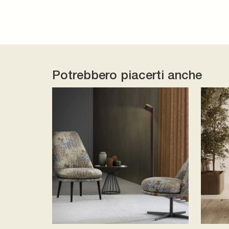
Potrebbero piacerti anche