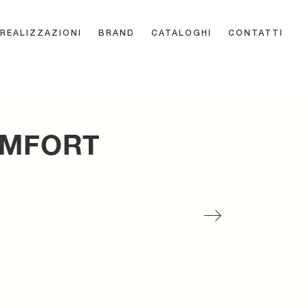
REALIZZAZIONI
BRAND
CATALOGHI
CONTATTI
OMFORT