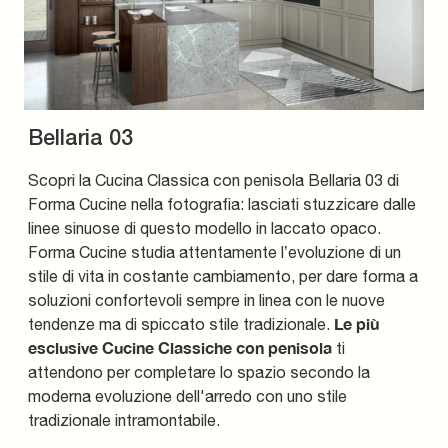
Bellaria 03
Scopri la Cucina Classica con penisola Bellaria 03 di
Forma Cucine nella fotografia: lasciati stuzzicare dalle
linee sinuose di questo modello in laccato opaco.
Forma Cucine studia attentamente l’evoluzione di un
stile di vita in costante cambiamento, per dare forma a
soluzioni confortevoli sempre in linea con le nuove
Le più
tendenze ma di spiccato stile tradizionale.
esclusive Cucine Classiche con penisola
ti
attendono per completare lo spazio secondo la
moderna evoluzione dell'arredo con uno stile
tradizionale intramontabile.