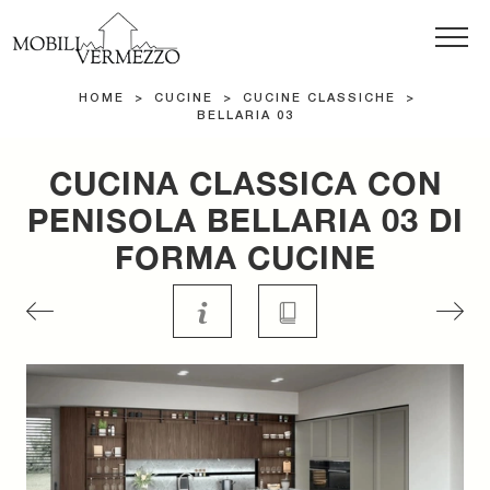
HOME
>
CUCINE
>
CUCINE CLASSICHE
>
BELLARIA 03
CUCINA CLASSICA CON
PENISOLA BELLARIA 03 DI
FORMA CUCINE