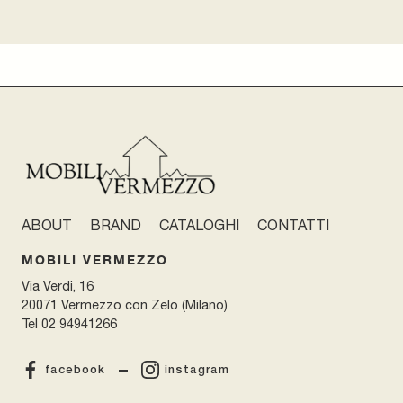
ABOUT
BRAND
CATALOGHI
CONTATTI
MOBILI VERMEZZO
Via Verdi, 16
20071 Vermezzo con Zelo (Milano)
Tel
02 94941266
facebook
instagram