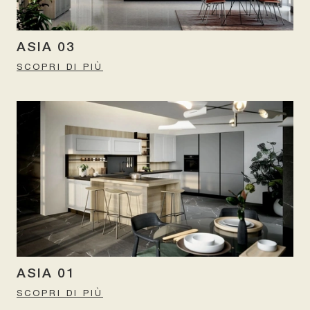
ASIA 03
SCOPRI DI PIÙ
ASIA 01
SCOPRI DI PIÙ