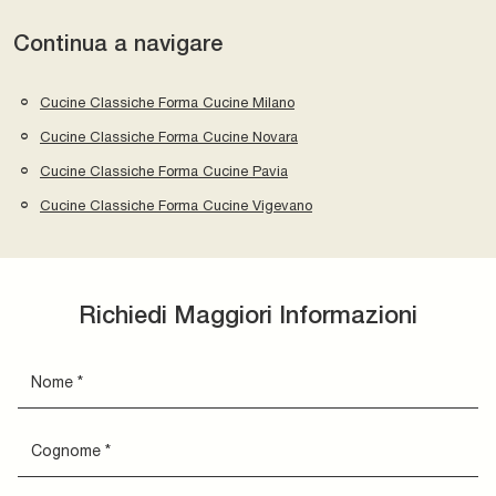
Continua a navigare
Cucine Classiche Forma Cucine Milano
Cucine Classiche Forma Cucine Novara
Cucine Classiche Forma Cucine Pavia
Cucine Classiche Forma Cucine Vigevano
Richiedi Maggiori Informazioni