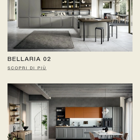
BELLARIA 02
SCOPRI DI PIÙ