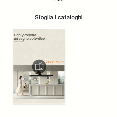
Sfoglia i cataloghi