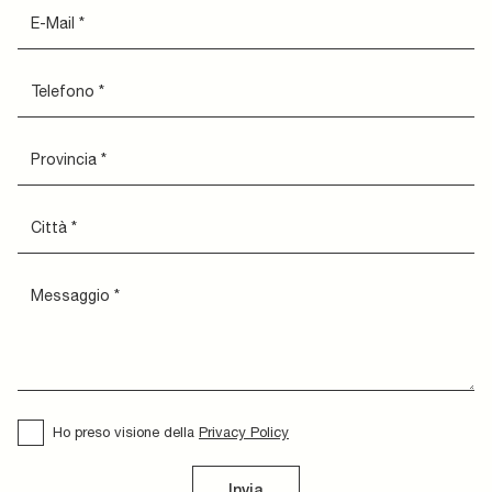
Ho preso visione della
Privacy Policy
Invia