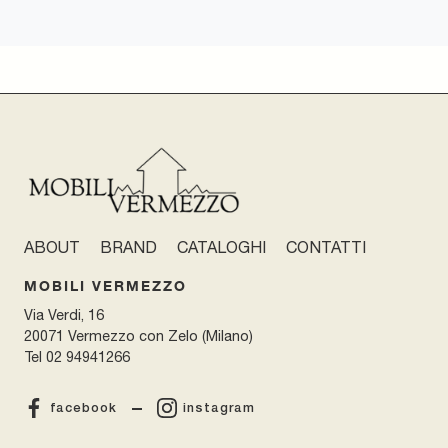
ABOUT
BRAND
CATALOGHI
CONTATTI
MOBILI VERMEZZO
Via Verdi, 16
20071 Vermezzo con Zelo (Milano)
Tel
02 94941266
facebook
instagram