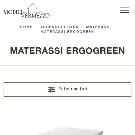
HOME
-
ACCESSORI CASA
-
MATERASSI
-
MATERASSI ERGOGREEN
MATERASSI ERGOGREEN
Filtra risultati