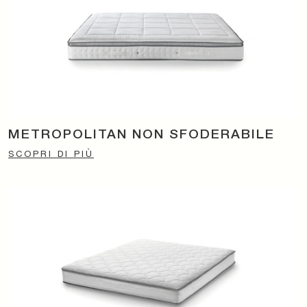
METROPOLITAN NON SFODERABILE
SCOPRI DI PIÙ