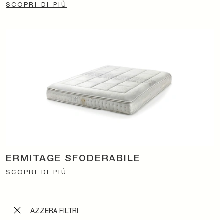
SCOPRI DI PIÙ
ERMITAGE SFODERABILE
SCOPRI DI PIÙ
AZZERA FILTRI