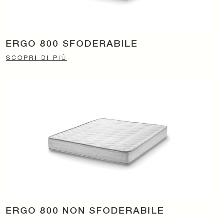
ERGO 800 SFODERABILE
SCOPRI DI PIÙ
ERGO 800 NON SFODERABILE