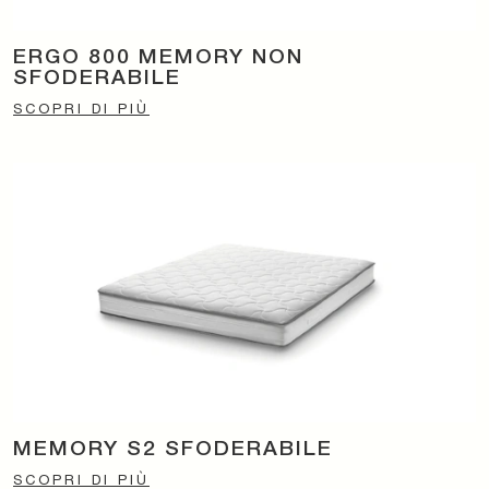
ERGO 800 MEMORY NON
SFODERABILE
SCOPRI DI PIÙ
MEMORY S2 SFODERABILE
SCOPRI DI PIÙ