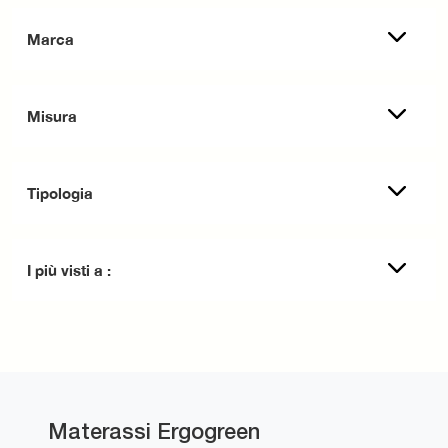
Marca
Misura
Tipologia
I più visti a :
Materassi Ergogreen