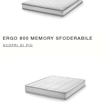
ERGO 800 MEMORY SFODERABILE
SCOPRI DI PIÙ