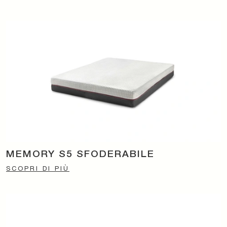
MEMORY S5 SFODERABILE
SCOPRI DI PIÙ