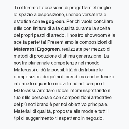
Ti offriremo l'occasione di progettare al meglio
lo spazio a disposizione, unendo versatilità e
Ergogreen
estetica con
. Per chi vuole conciliare
stile con finiture di alta qualità durante la scelta
dei propri pezzi di arredo, il nostro showroom è la
scelta perfetta! Presentiamo le composizioni di
Materassi
Ergogreen
, realizzate per mezzo di
metodi di produzione di ultima generazione. La
nostra pluriennale competenza nel mondo
Materassi ci dà la possibilità di distribuire le
composizioni dei più noti brand, ma anche tenerti
informato riguardo i nuovi trend nel campo di
Materassi. Arredare i locali interni rispettando il
tuo stile personale con composizioni arredative
dei più noti brand è per noi obiettivo principale.
Materiali di qualità, proposte alla moda e tutti i
tipi di suggerimento ti aspettano in negozio.