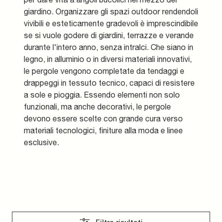
giardino. Organizzare gli spazi outdoor rendendoli
vivibili e esteticamente gradevoli è imprescindibile
se si vuole godere di giardini, terrazze e verande
durante l'intero anno, senza intralci. Che siano in
legno, in alluminio o in diversi materiali innovativi,
le pergole vengono completate da tendaggi e
drappeggi in tessuto tecnico, capaci di resistere
a sole e pioggia. Essendo elementi non solo
funzionali, ma anche decorativi, le pergole
devono essere scelte con grande cura verso
materiali tecnologici, finiture alla moda e linee
esclusive.