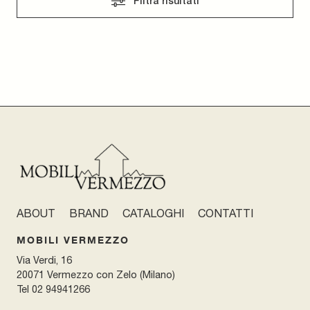
Filtra risultati
ABOUT
BRAND
CATALOGHI
CONTATTI
MOBILI VERMEZZO
Via Verdi, 16
20071 Vermezzo con Zelo (Milano)
Tel
02 94941266