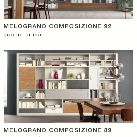
MELOGRANO COMPOSIZIONE 92
SCOPRI DI PIÙ
MELOGRANO COMPOSIZIONE 89