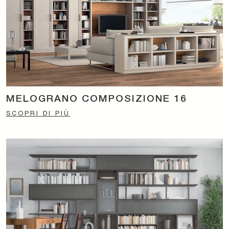
MELOGRANO COMPOSIZIONE 16
SCOPRI DI PIÙ