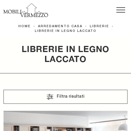
HOME
-
ARREDAMENTO CASA
-
LIBRERIE
-
LIBRERIE IN LEGNO LACCATO
LIBRERIE IN LEGNO
LACCATO
Filtra risultati