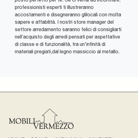
professionisti esperti ti illustreranno
accostamenti e disegneranno glilocali con molta
sapere e affabilità. I nostri store manager del
settore arredamento saranno felici di consigliarti
nell’acquisto degli arredi pensati per aspettative
di classe e di funzionalità, tra un'infinità di
materiali pregiati,dal legno massiccio al metallo.