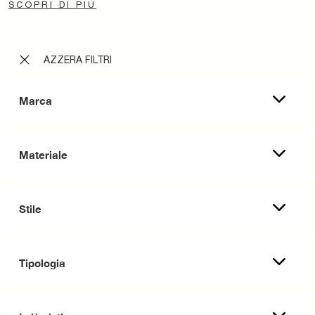
SCOPRI DI PIÙ
AZZERA FILTRI
Marca
Materiale
Stile
Tipologia