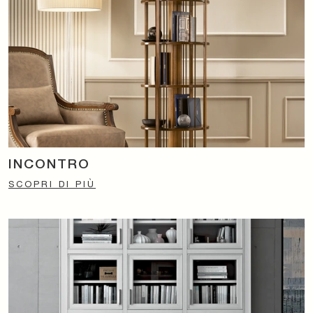
INCONTRO
SCOPRI DI PIÙ