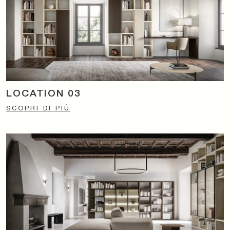
LOCATION 03
SCOPRI DI PIÙ