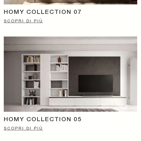
HOMY COLLECTION 07
SCOPRI DI PIÙ
HOMY COLLECTION 05
SCOPRI DI PIÙ