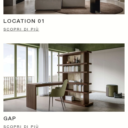
LOCATION 01
SCOPRI DI PIÙ
GAP
SCOPRI DI PIÙ