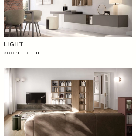
LIGHT
SCOPRI DI PIÙ