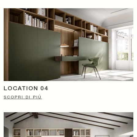
LOCATION 04
SCOPRI DI PIÙ