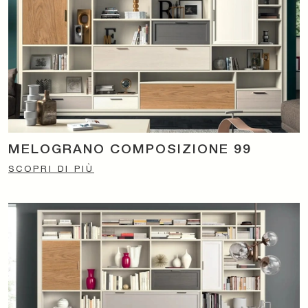
MELOGRANO COMPOSIZIONE 99
SCOPRI DI PIÙ