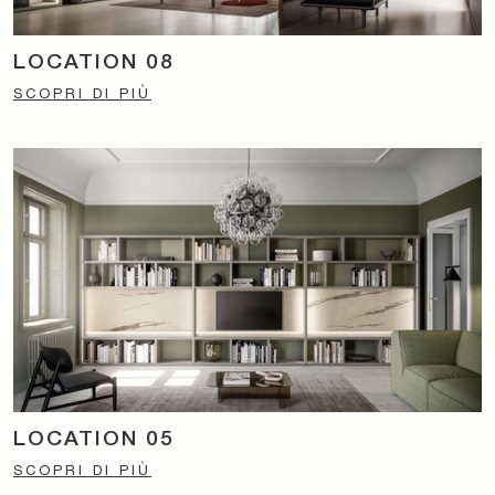
LOCATION 08
SCOPRI DI PIÙ
LOCATION 05
SCOPRI DI PIÙ