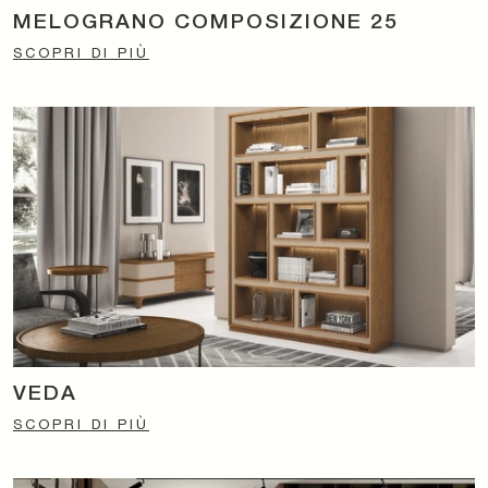
MELOGRANO COMPOSIZIONE 25
SCOPRI DI PIÙ
VEDA
SCOPRI DI PIÙ