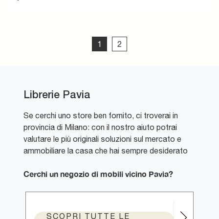
1
2
Librerie Pavia
Se cerchi uno store ben fornito, ci troverai in
provincia di Milano: con il nostro aiuto potrai
valutare le più originali soluzioni sul mercato e
ammobiliare la casa che hai sempre desiderato
Cerchi un negozio di mobili vicino Pavia?
SCOPRI TUTTE LE