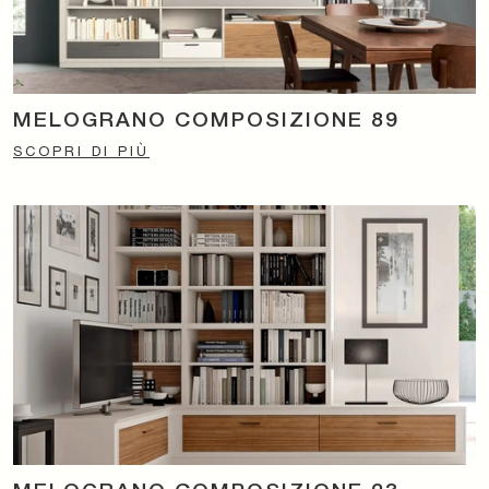
MELOGRANO COMPOSIZIONE 89
SCOPRI DI PIÙ