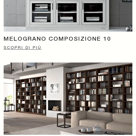
MELOGRANO COMPOSIZIONE 10
SCOPRI DI PIÙ