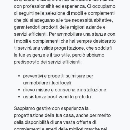
con professionalità ed esperienza. Ci occupiamo
di seguirti nella selezione di mobili e complementi
che più si adeguano alle tue necessità abitative,
garantendoti prodotti delle migliori aziende e
servizi efficienti. Per ammobiliare una stanza con
i mobili e complementi che hai sempre desiderato
ti servirà una valida progettazione, che soddisfi
le tue esigenze e il tuo stile, perciò abbiamo
predisposto dei servizi efficienti:
preventivi e progetti su misura per
ammobiliare i tuoi locali
rilievo misure e consegna e installazione
assistenza post vendita gratuita
Sappiamo gestire con esperienza la
progettazione della tua casa, anche per merito
della disponibilità di una vasta offerta di
complementi e arredi delle migliori marche nel