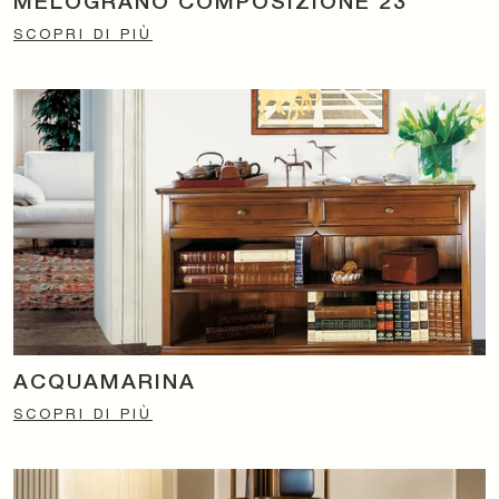
MELOGRANO COMPOSIZIONE 23
SCOPRI DI PIÙ
ACQUAMARINA
SCOPRI DI PIÙ