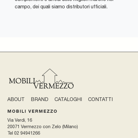
campo, dei quali siamo distributori ufficiali.
ABOUT
BRAND
CATALOGHI
CONTATTI
MOBILI VERMEZZO
Via Verdi, 16
20071 Vermezzo con Zelo (Milano)
Tel
02 94941266