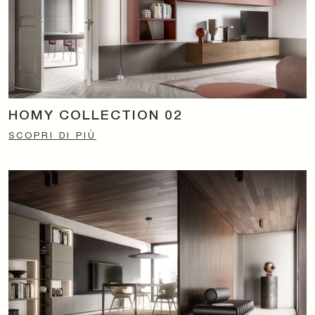
HOMY COLLECTION 02
SCOPRI DI PIÙ