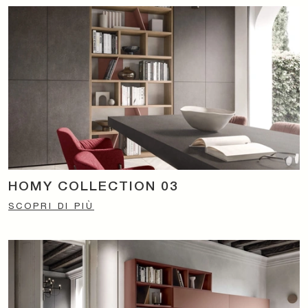
HOMY COLLECTION 03
SCOPRI DI PIÙ