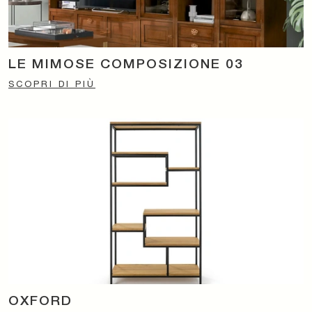
LE MIMOSE COMPOSIZIONE 03
SCOPRI DI PIÙ
OXFORD