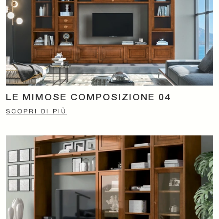
LE MIMOSE COMPOSIZIONE 04
SCOPRI DI PIÙ