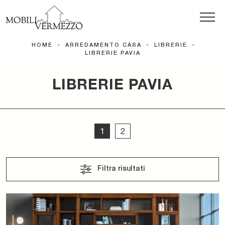
HOME
-
ARREDAMENTO CASA
-
LIBRERIE
-
LIBRERIE PAVIA
LIBRERIE PAVIA
1
2
Filtra risultati