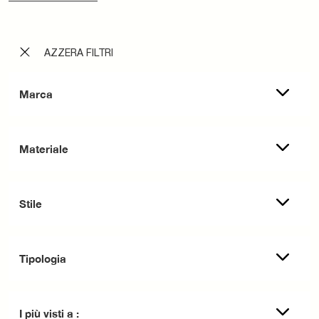
AZZERA FILTRI
Marca
Materiale
Stile
Tipologia
I più visti a :