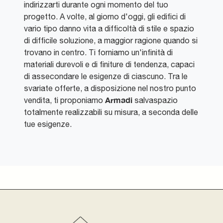
indirizzarti durante ogni momento del tuo
progetto. A volte, al giorno d'oggi, gli edifici di
vario tipo danno vita a difficoltà di stile e spazio
di difficile soluzione, a maggior ragione quando si
trovano in centro. Ti forniamo un'infinità di
materiali durevoli e di finiture di tendenza, capaci
di assecondare le esigenze di ciascuno. Tra le
svariate offerte, a disposizione nel nostro punto
Armadi
vendita, ti proponiamo
salvaspazio
totalmente realizzabili su misura, a seconda delle
tue esigenze.