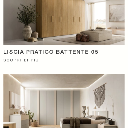
LISCIA PRATICO BATTENTE 05
SCOPRI DI PIÙ