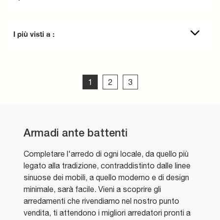
I più visti a :
1
2
3
Armadi ante battenti
Completare l'arredo di ogni locale, da quello più
legato alla tradizione, contraddistinto dalle linee
sinuose dei mobili, a quello moderno e di design
minimale, sarà facile. Vieni a scoprire gli
arredamenti che rivendiamo nel nostro punto
vendita, ti attendono i migliori arredatori pronti a