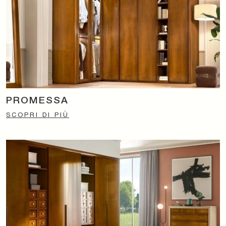
PROMESSA
SCOPRI DI PIÙ