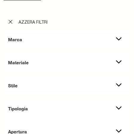
AZZERA FILTRI
Marca
Materiale
Stile
Tipologia
Apertura