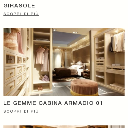
GIRASOLE
SCOPRI DI PIÙ
LE GEMME CABINA ARMADIO 01
SCOPRI DI PIÙ