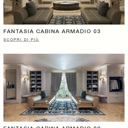
FANTASIA CABINA ARMADIO 03
SCOPRI DI PIÙ