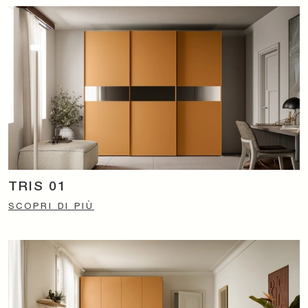
TRIS 01
SCOPRI DI PIÙ