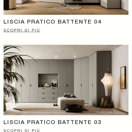
LISCIA PRATICO BATTENTE 04
SCOPRI DI PIÙ
LISCIA PRATICO BATTENTE 03
SCOPRI DI PIÙ