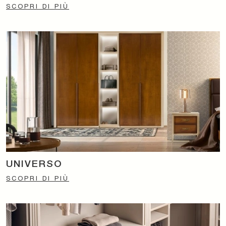
SCOPRI DI PIÙ
UNIVERSO
SCOPRI DI PIÙ