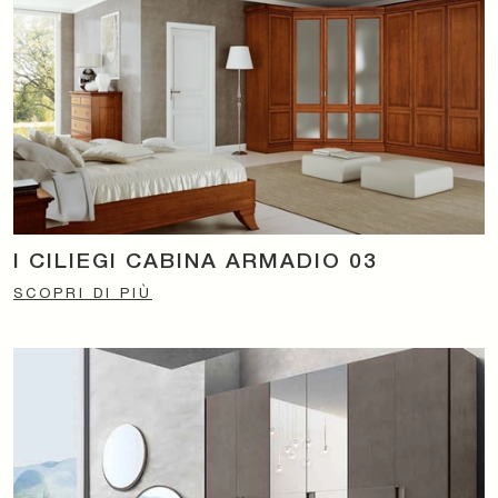
I CILIEGI CABINA ARMADIO 03
SCOPRI DI PIÙ