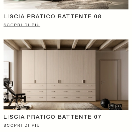
LISCIA PRATICO BATTENTE 08
SCOPRI DI PIÙ
LISCIA PRATICO BATTENTE 07
SCOPRI DI PIÙ