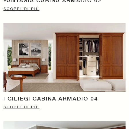
FANTASIA CABINA ARMADIO 02
SCOPRI DI PIÙ
I CILIEGI CABINA ARMADIO 04
SCOPRI DI PIÙ