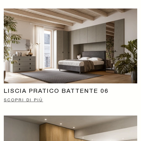
LISCIA PRATICO BATTENTE 06
SCOPRI DI PIÙ