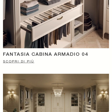
FANTASIA CABINA ARMADIO 04
SCOPRI DI PIÙ