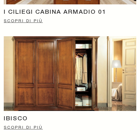
I CILIEGI CABINA ARMADIO 01
SCOPRI DI PIÙ
IBISCO
SCOPRI DI PIÙ