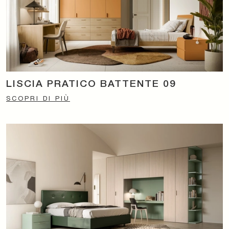
LISCIA PRATICO BATTENTE 09
SCOPRI DI PIÙ