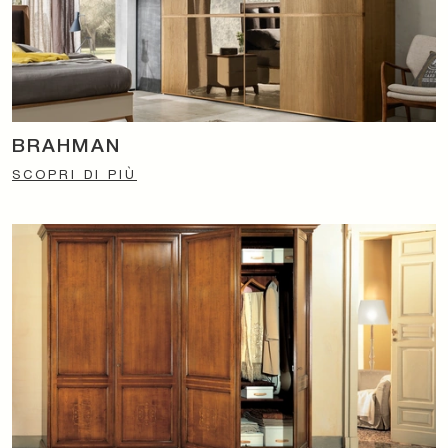
BRAHMAN
SCOPRI DI PIÙ