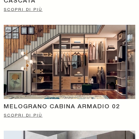
CASCATA
SCOPRI DI PIÙ
MELOGRANO CABINA ARMADIO 02
SCOPRI DI PIÙ