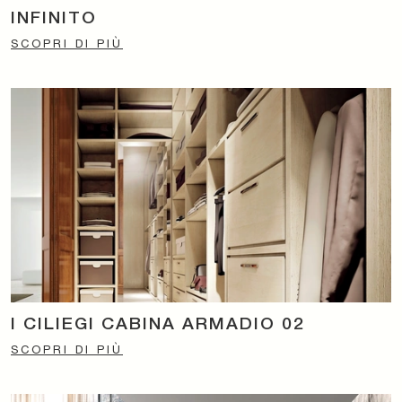
INFINITO
SCOPRI DI PIÙ
I CILIEGI CABINA ARMADIO 02
SCOPRI DI PIÙ