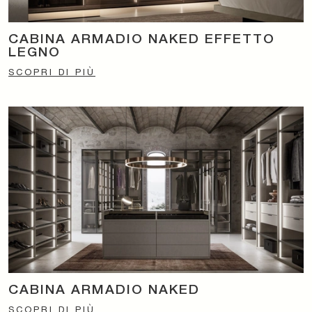
CABINA ARMADIO NAKED EFFETTO
LEGNO
SCOPRI DI PIÙ
CABINA ARMADIO NAKED
SCOPRI DI PIÙ