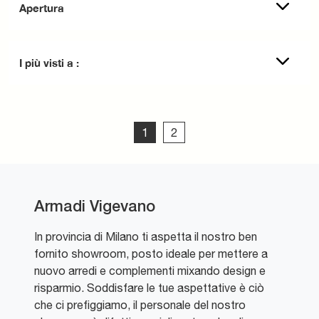
Apertura
I più visti a :
1
2
Armadi Vigevano
In provincia di Milano ti aspetta il nostro ben
fornito showroom, posto ideale per mettere a
nuovo arredi e complementi mixando design e
risparmio. Soddisfare le tue aspettative è ciò
che ci prefiggiamo, il personale del nostro