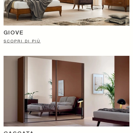
GIOVE
SCOPRI DI PIÙ