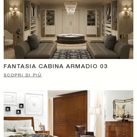
FANTASIA CABINA ARMADIO 03
SCOPRI DI PIÙ