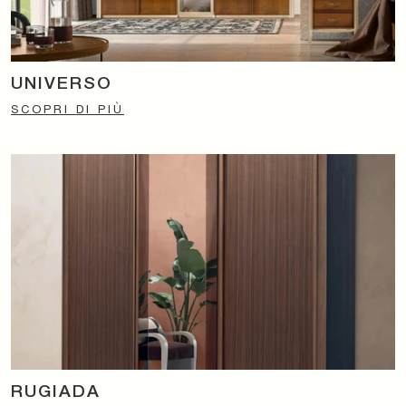
UNIVERSO
SCOPRI DI PIÙ
RUGIADA