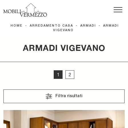
HOME
-
ARREDAMENTO CASA
-
ARMADI
-
ARMADI
VIGEVANO
ARMADI VIGEVANO
1
2
Filtra risultati