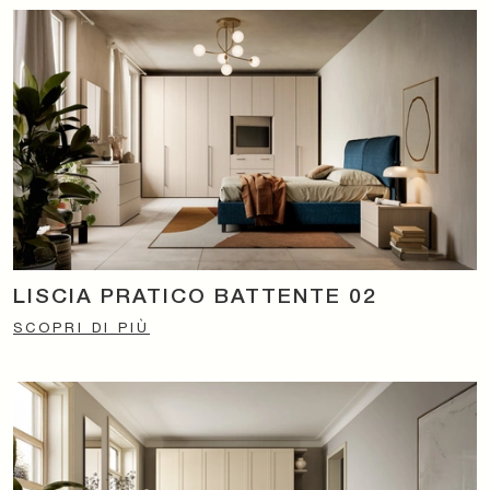
LISCIA PRATICO BATTENTE 02
SCOPRI DI PIÙ