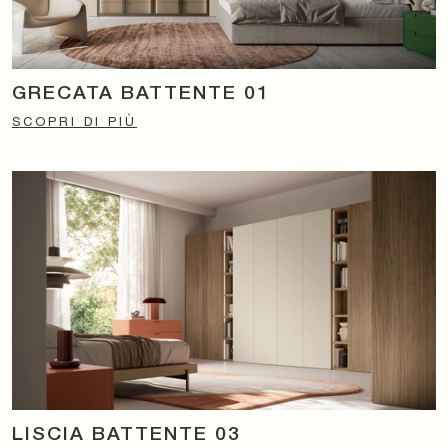
GRECATA BATTENTE 01
SCOPRI DI PIÙ
LISCIA BATTENTE 03