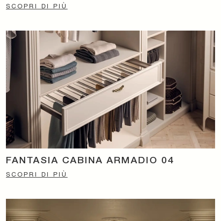
SCOPRI DI PIÙ
FANTASIA CABINA ARMADIO 04
SCOPRI DI PIÙ