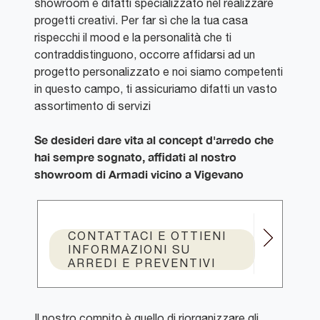
showroom è difatti specializzato nel realizzare
progetti creativi. Per far sì che la tua casa
rispecchi il mood e la personalità che ti
contraddistinguono, occorre affidarsi ad un
progetto personalizzato e noi siamo competenti
in questo campo, ti assicuriamo difatti un vasto
assortimento di servizi
Se desideri dare vita al concept d'arredo che
hai sempre sognato, affidati al nostro
showroom di Armadi vicino a Vigevano
CONTATTACI E OTTIENI
INFORMAZIONI SU
ARREDI E PREVENTIVI
Il nostro compito è quello di riorganizzare gli