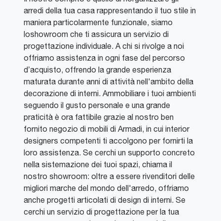
arredi della tua casa rappresentando il tuo stile in
maniera particolarmente funzionale, siamo
loshowroom che ti assicura un servizio di
progettazione individuale. A chi si rivolge a noi
offriamo assistenza in ogni fase del percorso
d’acquisto, offrendo la grande esperienza
maturata durante anni di attività nell'ambito della
decorazione di interni. Ammobiliare i tuoi ambienti
seguendo il gusto personale e una grande
praticità è ora fattibile grazie al nostro ben
fornito negozio di mobili di Armadi, in cui interior
designers competenti ti accolgono per fornirti la
loro assistenza. Se cerchi un supporto concreto
nella sistemazione dei tuoi spazi, chiama il
nostro showroom: oltre a essere rivenditori delle
migliori marche del mondo dell'arredo, offriamo
anche progetti articolati di design di interni. Se
cerchi un servizio di progettazione per la tua