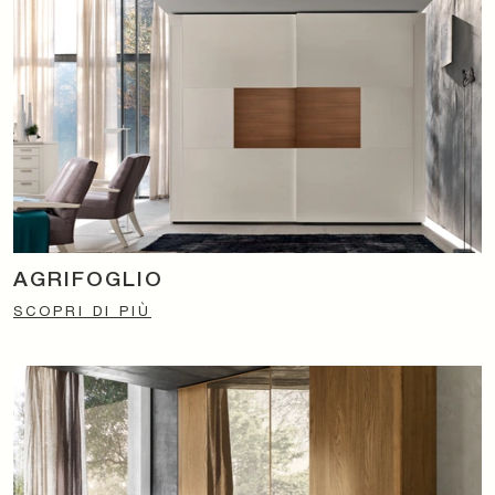
AGRIFOGLIO
SCOPRI DI PIÙ