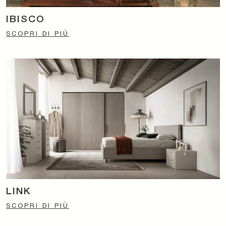
IBISCO
SCOPRI DI PIÙ
LINK
SCOPRI DI PIÙ