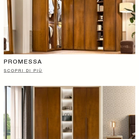
PROMESSA
SCOPRI DI PIÙ