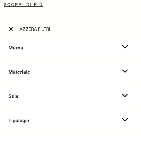
SCOPRI DI PIÙ
AZZERA FILTRI
Marca
Materiale
Stile
Tipologia