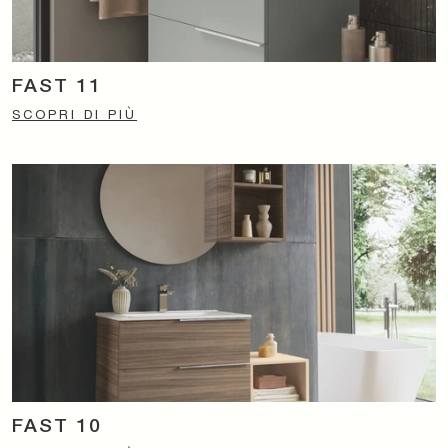
FAST 11
SCOPRI DI PIÙ
FAST 10