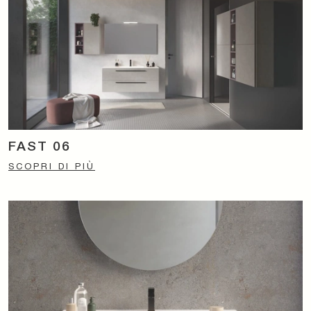
FAST 06
SCOPRI DI PIÙ