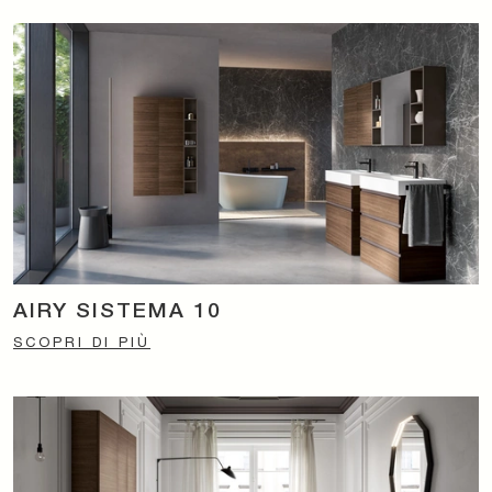
AIRY SISTEMA 10
SCOPRI DI PIÙ