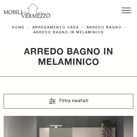
HOME
-
ARREDAMENTO CASA
-
ARREDO BAGNO
-
ARREDO BAGNO IN MELAMINICO
ARREDO BAGNO IN
MELAMINICO
Filtra risultati