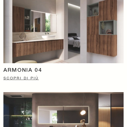
ARMONIA 04
SCOPRI DI PIÙ