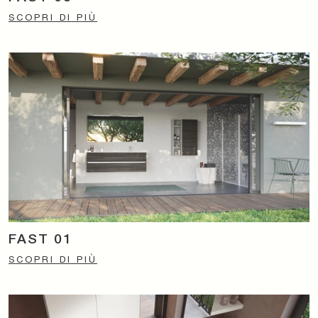
SCOPRI DI PIÙ
FAST 01
SCOPRI DI PIÙ