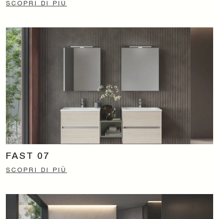
SCOPRI DI PIÙ
FAST 07
SCOPRI DI PIÙ