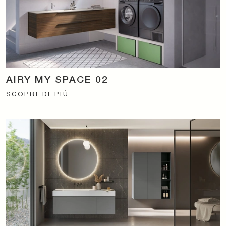
AIRY MY SPACE 02
SCOPRI DI PIÙ