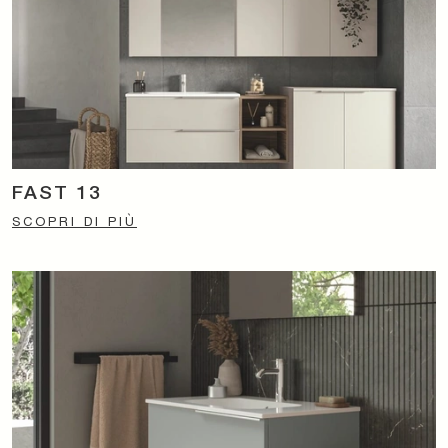
FAST 13
SCOPRI DI PIÙ