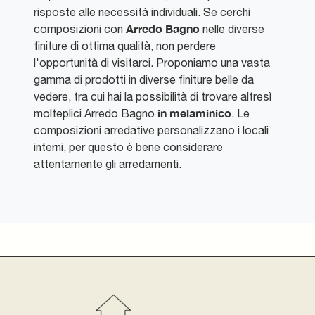
risposte alle necessità individuali. Se cerchi
Arredo Bagno
composizioni con
nelle diverse
finiture di ottima qualità, non perdere
l'opportunità di visitarci. Proponiamo una vasta
gamma di prodotti in diverse finiture belle da
vedere, tra cui hai la possibilità di trovare altresì
in melaminico
molteplici Arredo Bagno
. Le
composizioni arredative personalizzano i locali
interni, per questo è bene considerare
attentamente gli arredamenti.