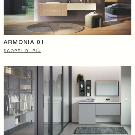
ARMONIA 01
SCOPRI DI PIÙ