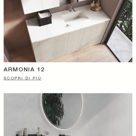
ARMONIA 12
SCOPRI DI PIÙ