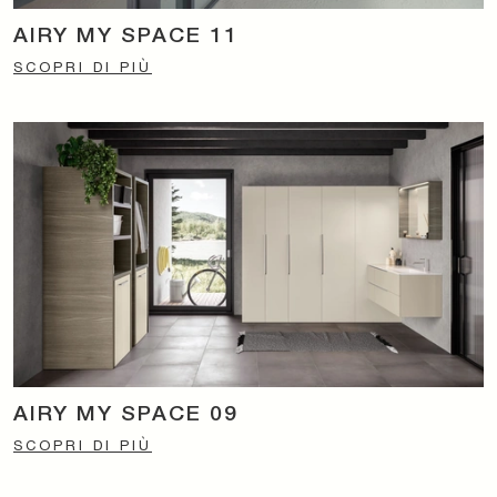
AIRY MY SPACE 11
SCOPRI DI PIÙ
AIRY MY SPACE 09
SCOPRI DI PIÙ