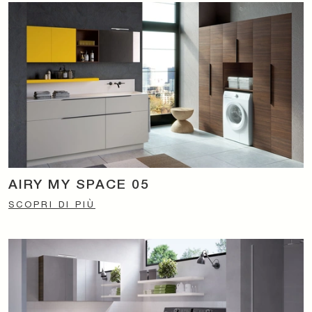
AIRY MY SPACE 05
SCOPRI DI PIÙ