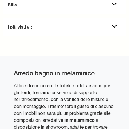
Stile
I più visti a :
Arredo bagno in melaminico
Al fine di assicurare la totale soddisfazione per
gliclienti, forniamo unservizio di supporto
nell'arredamento, con la verifica delle misure e
con montaggio. Trasmettere il gusto di ciascuno
con i mobili non sarà più un problema grazie alle
in melaminico
composizioni arredative
a
disposizione in showroom, adatte per trovare