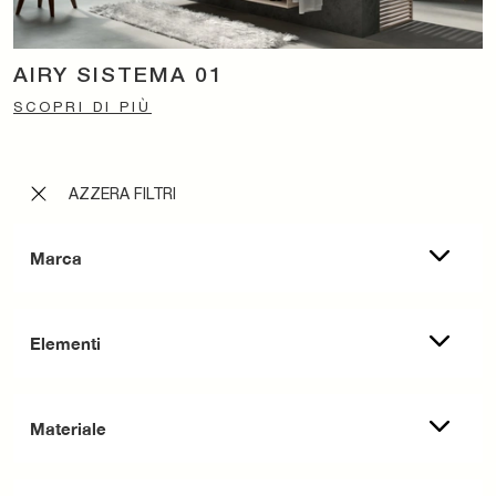
AIRY SISTEMA 01
SCOPRI DI PIÙ
AZZERA FILTRI
Marca
Elementi
Materiale