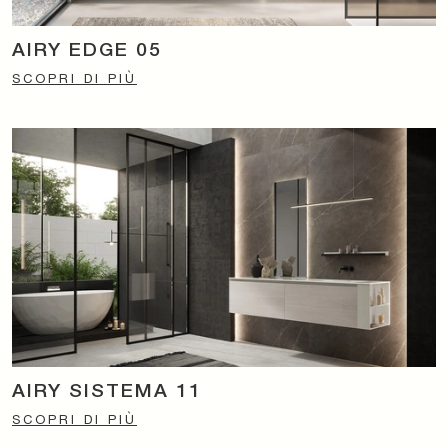
AIRY EDGE 05
SCOPRI DI PIÙ
AIRY SISTEMA 11
SCOPRI DI PIÙ