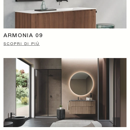
ARMONIA 09
SCOPRI DI PIÙ