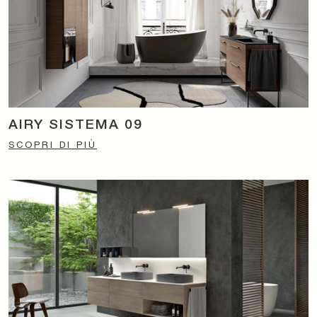
AIRY SISTEMA 09
SCOPRI DI PIÙ