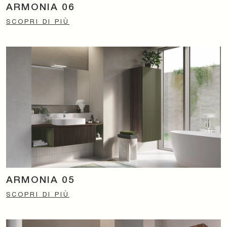
ARMONIA 06
SCOPRI DI PIÙ
ARMONIA 05
SCOPRI DI PIÙ