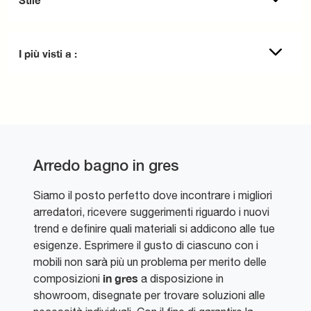
I più visti a :
Arredo bagno in gres
Siamo il posto perfetto dove incontrare i migliori
arredatori, ricevere suggerimenti riguardo i nuovi
trend e definire quali materiali si addicono alle tue
esigenze. Esprimere il gusto di ciascuno con i
mobili non sarà più un problema per merito delle
in gres
composizioni
a disposizione in
showroom, disegnate per trovare soluzioni alle