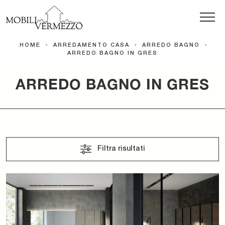
HOME
-
ARREDAMENTO CASA
-
ARREDO BAGNO
-
ARREDO BAGNO IN GRES
ARREDO BAGNO IN GRES
Filtra risultati