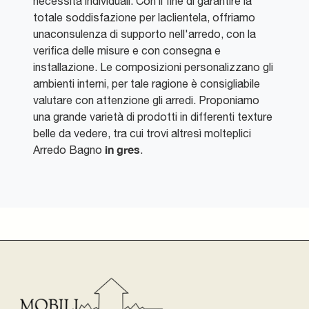
necessità individuali. Con il fine di garantire la
totale soddisfazione per laclientela, offriamo
unaconsulenza di supporto nell'arredo, con la
verifica delle misure e con consegna e
installazione. Le composizioni personalizzano gli
ambienti interni, per tale ragione è consigliabile
valutare con attenzione gli arredi. Proponiamo
una grande varietà di prodotti in differenti texture
belle da vedere, tra cui trovi altresì molteplici
in gres
Arredo Bagno
.