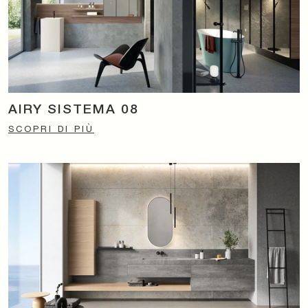
AIRY SISTEMA 08
SCOPRI DI PIÙ