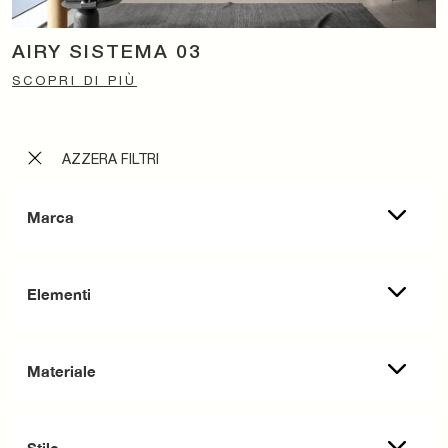
AIRY SISTEMA 03
SCOPRI DI PIÙ
AZZERA FILTRI
Marca
Elementi
Materiale
Stile