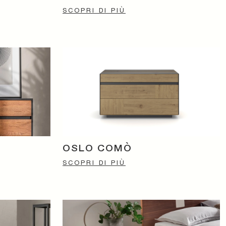
SCOPRI DI PIÙ
OSLO COMÒ
SCOPRI DI PIÙ