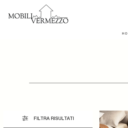
HO
FILTRA RISULTATI