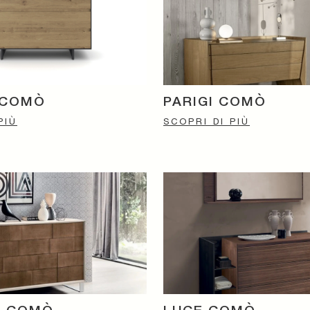
 COMÒ
PARIGI COMÒ
PIÙ
SCOPRI DI PIÙ