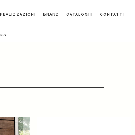
REALIZZAZIONI
BRAND
CATALOGHI
CONTATTI
GNO