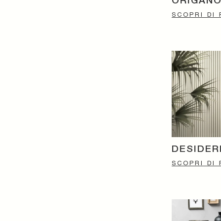
ORIGAN
SCOPRI DI 
DESIDER
SCOPRI DI 