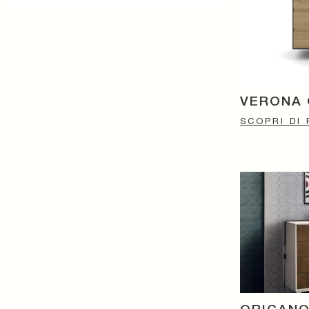
VERONA
SCOPRI DI 