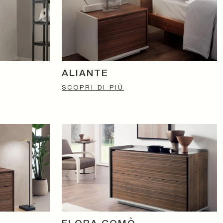
ALIANTE
SCOPRI DI PIÙ