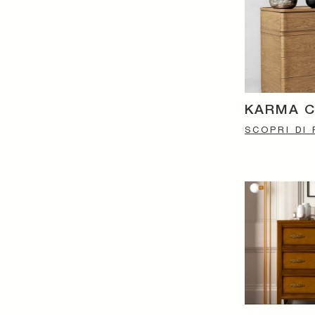
KARMA 
SCOPRI DI 