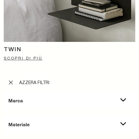
TWIN
SCOPRI DI PIÙ
AZZERA FILTRI
Marca
Materiale