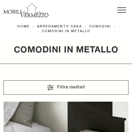
HOME
-
ARREDAMENTO CASA
-
COMODINI
-
COMODINI IN METALLO
COMODINI IN METALLO
Filtra risultati