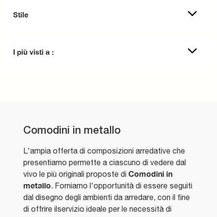
Stile
I più visti a :
Comodini in metallo
L'ampia offerta di composizioni arredative che
presentiamo permette a ciascuno di vedere dal
Comodini
in
vivo le più originali proposte di
metallo
. Forniamo l'opportunità di essere seguiti
dal disegno degli ambienti da arredare, con il fine
di offrire ilservizio ideale per le necessità di