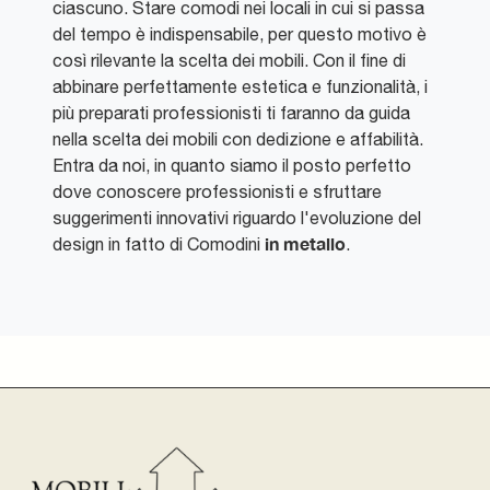
ciascuno. Stare comodi nei locali in cui si passa
del tempo è indispensabile, per questo motivo è
così rilevante la scelta dei mobili. Con il fine di
abbinare perfettamente estetica e funzionalità, i
più preparati professionisti ti faranno da guida
nella scelta dei mobili con dedizione e affabilità.
Entra da noi, in quanto siamo il posto perfetto
dove conoscere professionisti e sfruttare
suggerimenti innovativi riguardo l'evoluzione del
in metallo
design in fatto di Comodini
.