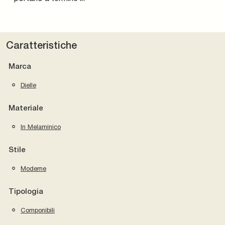
Caratteristiche
Marca
Dielle
Materiale
In Melaminico
Stile
Moderne
Tipologia
Componibili