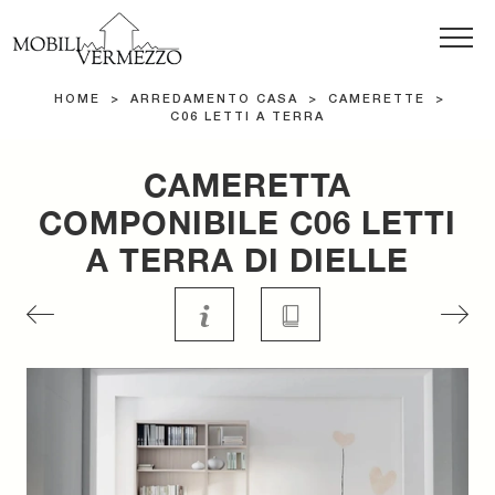
HOME
>
ARREDAMENTO CASA
>
CAMERETTE
>
C06 LETTI A TERRA
CAMERETTA
COMPONIBILE C06 LETTI
A TERRA DI DIELLE