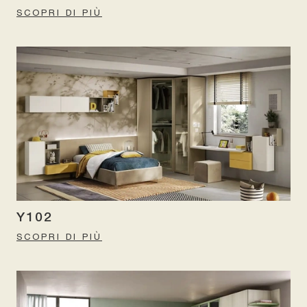
SCOPRI DI PIÙ
Y102
SCOPRI DI PIÙ