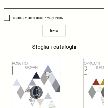
Ho preso visione della
Privacy Policy
Invia
Sfoglia i cataloghi