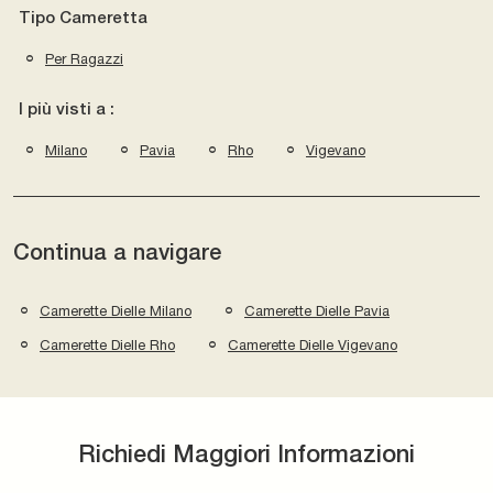
Tipo Cameretta
Per Ragazzi
I più visti a :
Milano
Pavia
Rho
Vigevano
Continua a navigare
Camerette Dielle Milano
Camerette Dielle Pavia
Camerette Dielle Rho
Camerette Dielle Vigevano
Richiedi Maggiori Informazioni