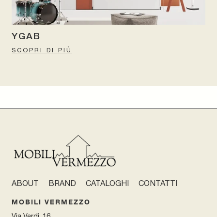
YGAB
SCOPRI DI PIÙ
ABOUT
BRAND
CATALOGHI
CONTATTI
MOBILI VERMEZZO
Via Verdi, 16