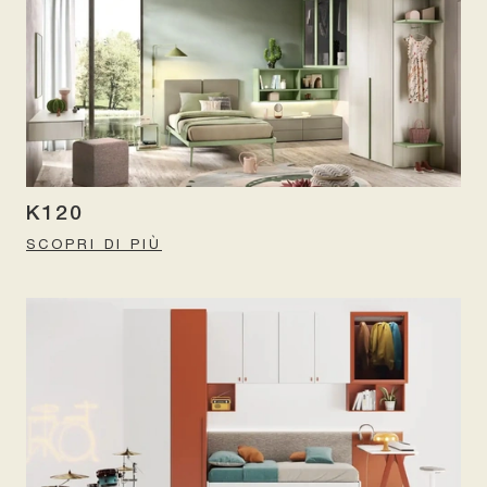
K120
SCOPRI DI PIÙ