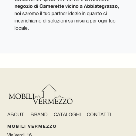
negozio di Camerette vicino a Abbiategrasso
,
noi saremo il tuo partner ideale in quanto ci
incarichiamo di soluzioni su misura per ogni tuo
locale.
ABOUT
BRAND
CATALOGHI
CONTATTI
MOBILI VERMEZZO
Via Verdi, 16