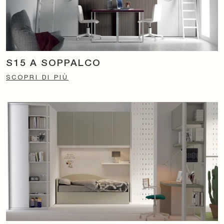
S15 A SOPPALCO
SCOPRI DI PIÙ