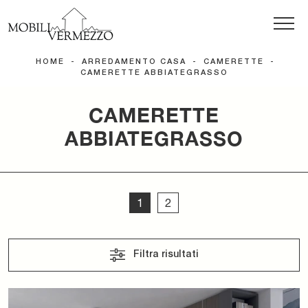
HOME
-
ARREDAMENTO CASA
-
CAMERETTE
-
CAMERETTE ABBIATEGRASSO
CAMERETTE
ABBIATEGRASSO
1
2
Filtra risultati