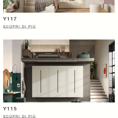
Y117
SCOPRI DI PIÙ
Y115
SCOPRI DI PIÙ