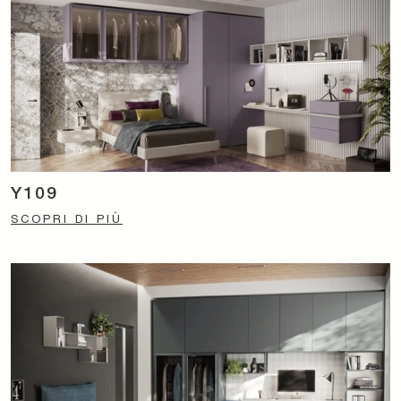
Y109
SCOPRI DI PIÙ