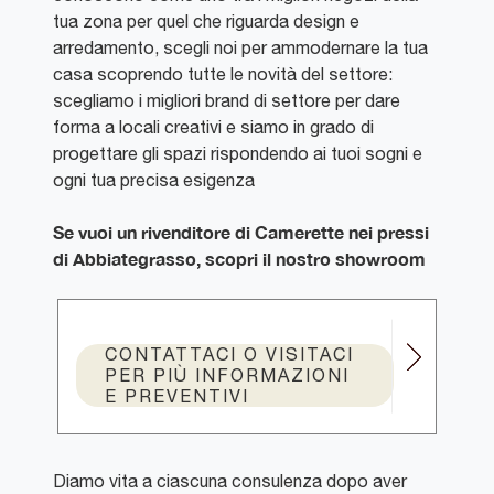
tua zona per quel che riguarda design e
arredamento, scegli noi per ammodernare la tua
casa scoprendo tutte le novità del settore:
scegliamo i migliori brand di settore per dare
forma a locali creativi e siamo in grado di
progettare gli spazi rispondendo ai tuoi sogni e
ogni tua precisa esigenza
Se vuoi un rivenditore di Camerette nei pressi
di Abbiategrasso, scopri il nostro showroom
CONTATTACI O VISITACI
PER PIÙ INFORMAZIONI
E PREVENTIVI
Diamo vita a ciascuna consulenza dopo aver