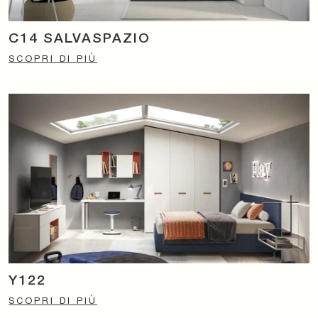
C14 SALVASPAZIO
SCOPRI DI PIÙ
Y122
SCOPRI DI PIÙ