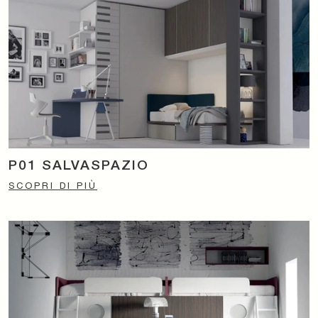
P01 SALVASPAZIO
SCOPRI DI PIÙ