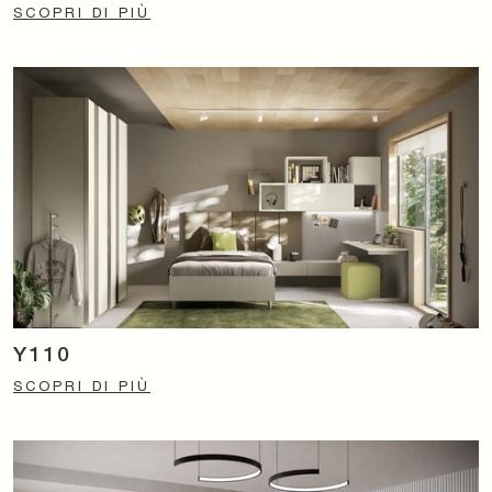
SCOPRI DI PIÙ
Y110
SCOPRI DI PIÙ