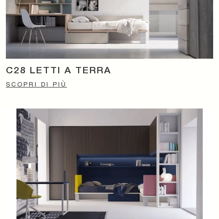
C28 LETTI A TERRA
SCOPRI DI PIÙ