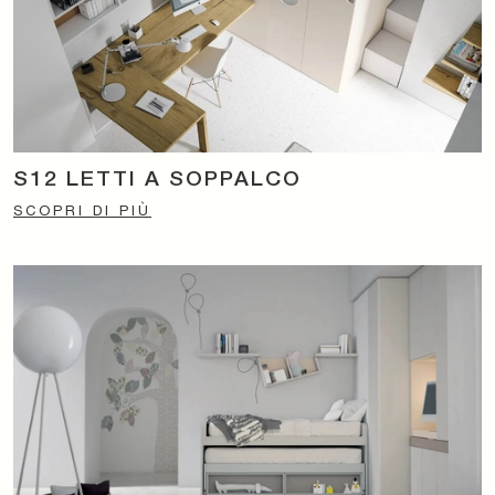
S12 LETTI A SOPPALCO
SCOPRI DI PIÙ