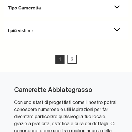
Tipo Cameretta
I più visti a :
1
2
Camerette Abbiategrasso
Con uno staff di progettisti come il nostro potrai
conoscere numerose e utili ispirazioni per far
diventare particolare qualsivoglia tuo locale,
grazie a praticità, estetica e cura dei dettagli. Ci
conoscono come uno tra i migliori negozi della