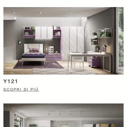
Y121
SCOPRI DI PIÙ