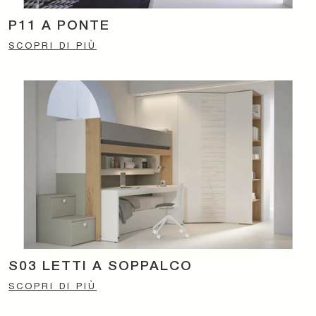
P11 A PONTE
SCOPRI DI PIÙ
S03 LETTI A SOPPALCO
SCOPRI DI PIÙ