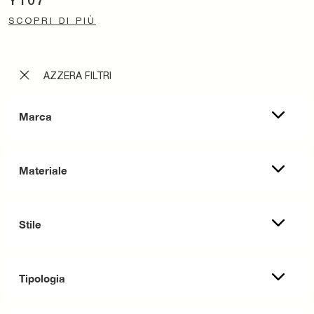
Y107
SCOPRI DI PIÙ
AZZERA FILTRI
Marca
Materiale
Stile
Tipologia