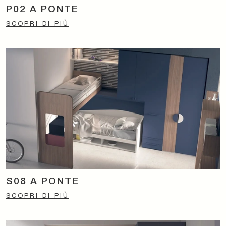
P02 A PONTE
SCOPRI DI PIÙ
S08 A PONTE
SCOPRI DI PIÙ