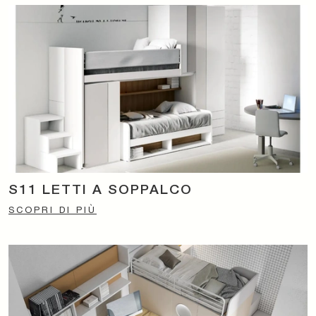
S11 LETTI A SOPPALCO
SCOPRI DI PIÙ