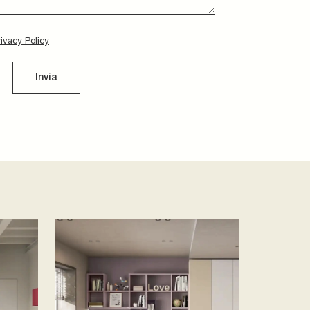
rivacy Policy
Invia