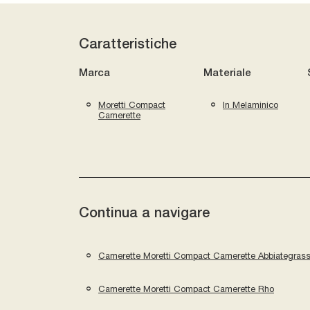
Caratteristiche
Marca
Materiale
Moretti Compact
In Melaminico
Camerette
Continua a navigare
Camerette Moretti Compact Camerette Abbiategras
Camerette Moretti Compact Camerette Rho