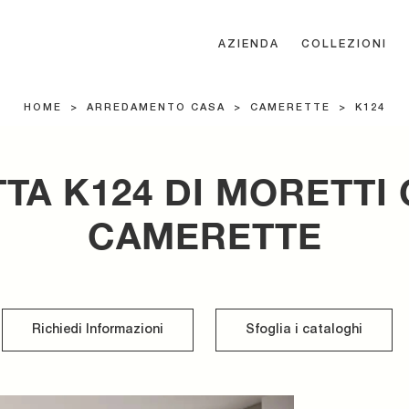
AZIENDA
COLLEZIONI
HOME
>
ARREDAMENTO CASA
>
CAMERETTE
>
K124
TA K124 DI MORETTI
CAMERETTE
Richiedi Informazioni
Sfoglia i cataloghi