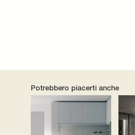
Potrebbero piacerti anche