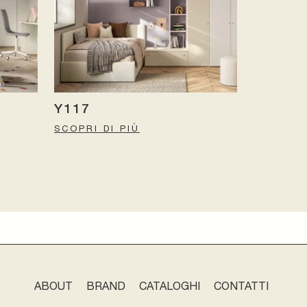
Y117
SCOPRI DI PIÙ
ABOUT
BRAND
CATALOGHI
CONTATTI