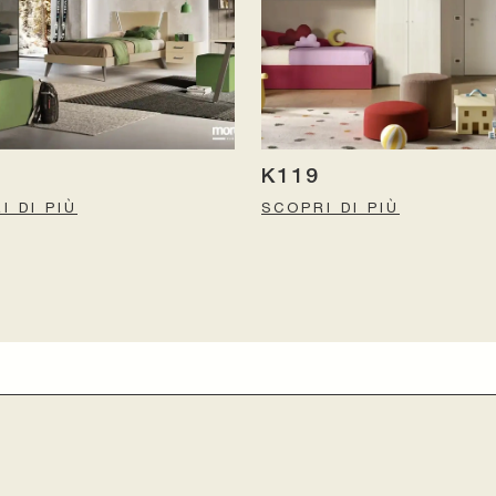
K119
I DI PIÙ
SCOPRI DI PIÙ