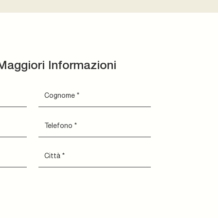
Maggiori Informazioni