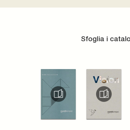
Sfoglia i catal