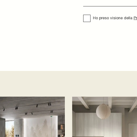
Ho preso visione della
P