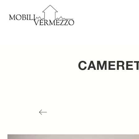
CAMERET