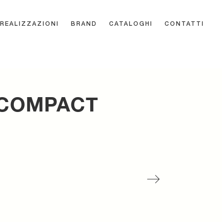
REALIZZAZIONI
BRAND
CATALOGHI
CONTATTI
 COMPACT