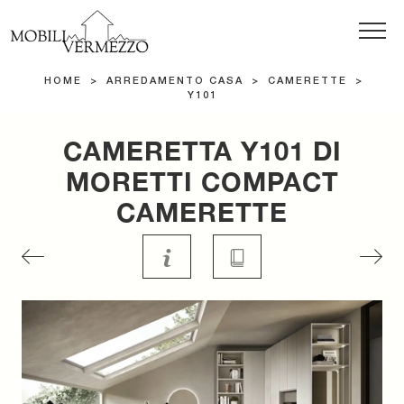
HOME
>
ARREDAMENTO CASA
>
CAMERETTE
>
Y101
CAMERETTA Y101 DI
MORETTI COMPACT
CAMERETTE