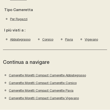
Tipo Cameretta
Per Ragazzi
I più visti a :
Abbiategrasso
Corsico
Pavia
Vigevano
Continua a navigare
Camerette Moretti Compact Camerette Abbiategrasso
Camerette Moretti Compact Camerette Corsico
Camerette Moretti Compact Camerette Pavia
Camerette Moretti Compact Camerette Vigevano