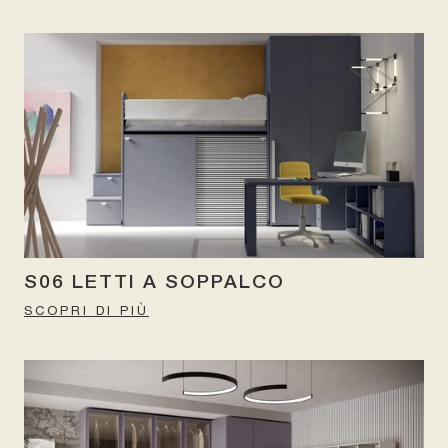
S06 LETTI A SOPPALCO
SCOPRI DI PIÙ