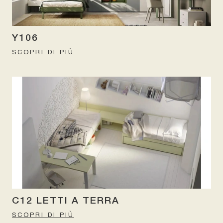
Y106
SCOPRI DI PIÙ
C12 LETTI A TERRA
SCOPRI DI PIÙ