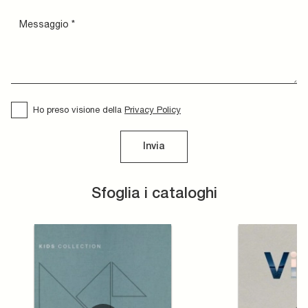
Ho preso visione della
Privacy Policy
Invia
Sfoglia i cataloghi