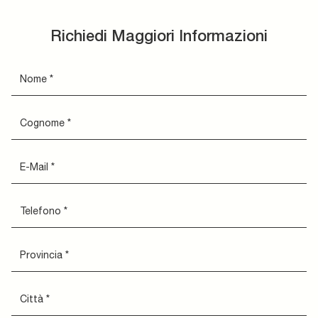
Richiedi Maggiori Informazioni