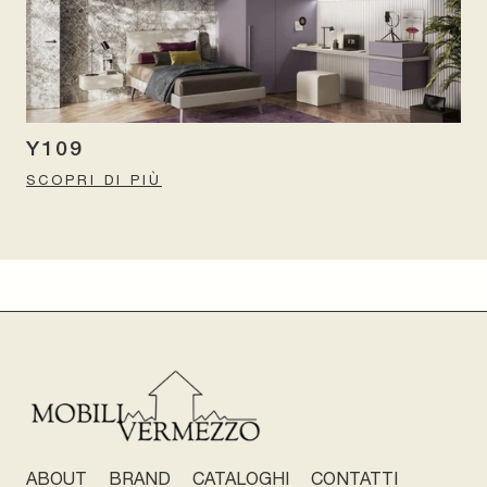
Y109
SCOPRI DI PIÙ
ABOUT
BRAND
CATALOGHI
CONTATTI