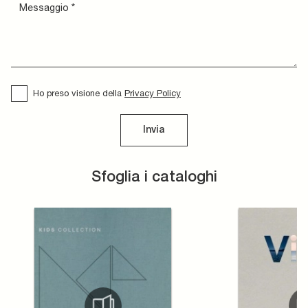
Ho preso visione della
Privacy Policy
Invia
Sfoglia i cataloghi