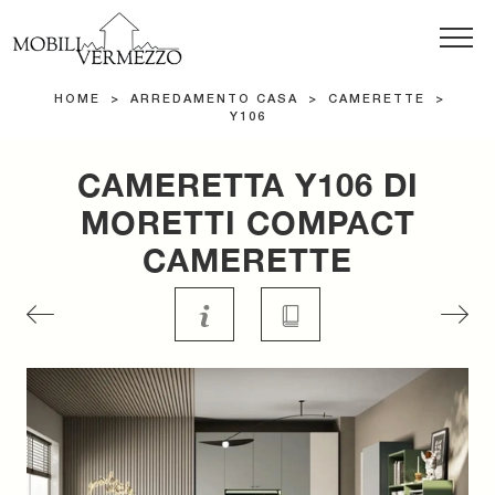
HOME
>
ARREDAMENTO CASA
>
CAMERETTE
>
Y106
CAMERETTA Y106 DI
MORETTI COMPACT
CAMERETTE