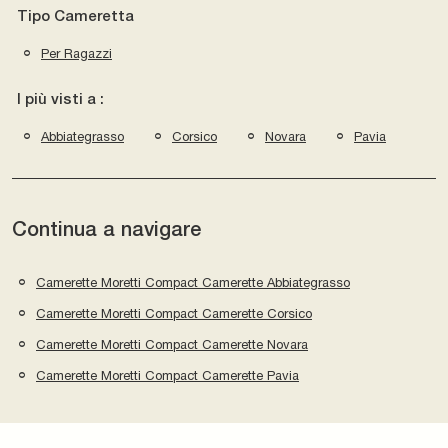
Tipo Cameretta
Per Ragazzi
I più visti a :
Abbiategrasso
Corsico
Novara
Pavia
Continua a navigare
Camerette Moretti Compact Camerette Abbiategrasso
Camerette Moretti Compact Camerette Corsico
Camerette Moretti Compact Camerette Novara
Camerette Moretti Compact Camerette Pavia