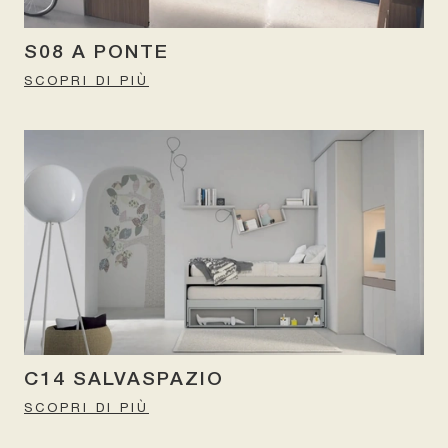
S08 A PONTE
SCOPRI DI PIÙ
C14 SALVASPAZIO
SCOPRI DI PIÙ