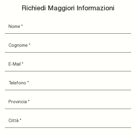
Richiedi Maggiori Informazioni