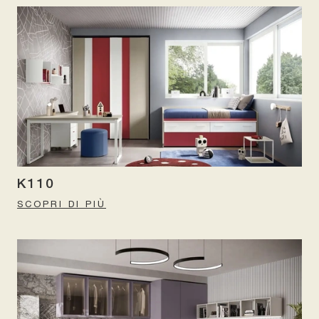
K110
SCOPRI DI PIÙ