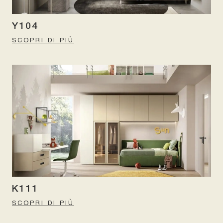
Y104
SCOPRI DI PIÙ
K111
SCOPRI DI PIÙ