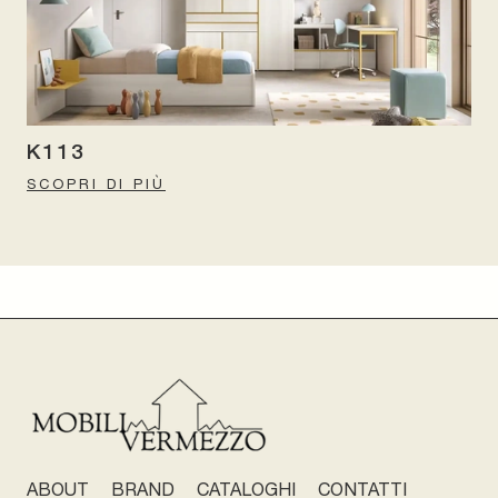
K113
SCOPRI DI PIÙ
ABOUT
BRAND
CATALOGHI
CONTATTI