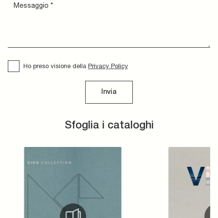
Ho preso visione della
Privacy Policy
Invia
Sfoglia i cataloghi