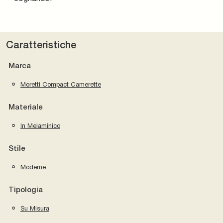
Caratteristiche
Marca
Moretti Compact Camerette
Materiale
In Melaminico
Stile
Moderne
Tipologia
Su Misura