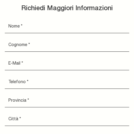
Richiedi Maggiori Informazioni