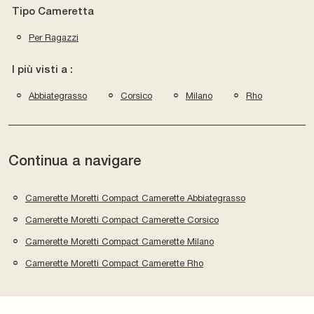
Tipo Cameretta
Per Ragazzi
I più visti a :
Abbiategrasso
Corsico
Milano
Rho
Continua a navigare
Camerette Moretti Compact Camerette Abbiategrasso
Camerette Moretti Compact Camerette Corsico
Camerette Moretti Compact Camerette Milano
Camerette Moretti Compact Camerette Rho