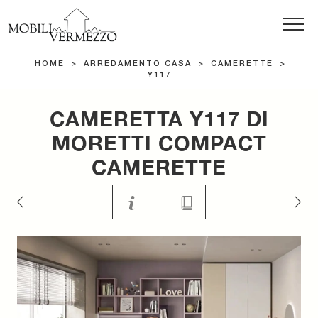
HOME
>
ARREDAMENTO CASA
>
CAMERETTE
>
Y117
CAMERETTA Y117 DI
MORETTI COMPACT
CAMERETTE