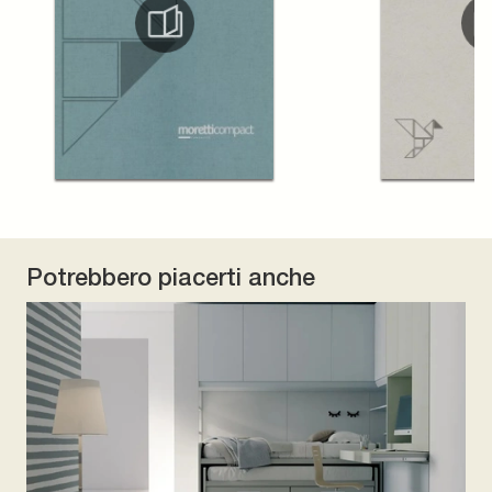
Potrebbero piacerti anche