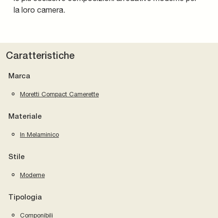
la loro camera.
Caratteristiche
Marca
Moretti Compact Camerette
Materiale
In Melaminico
Stile
Moderne
Tipologia
Componibili