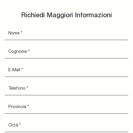
Richiedi Maggiori Informazioni