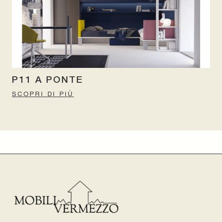
P11 A PONTE
SCOPRI DI PIÙ