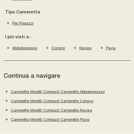
Tipo Cameretta
Per Ragazzi
I più visti a :
Abbiategrasso
Corsico
Novara
Pavia
Continua a navigare
Camerette Moretti Compact Camerette Abbiategrasso
Camerette Moretti Compact Camerette Corsico
Camerette Moretti Compact Camerette Novara
Camerette Moretti Compact Camerette Pavia