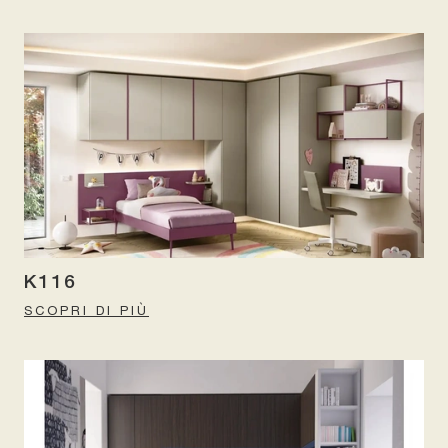
K116
SCOPRI DI PIÙ