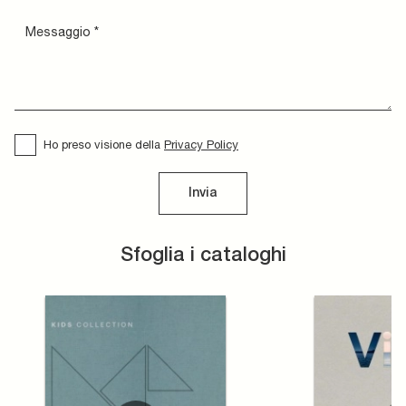
Ho preso visione della
Privacy Policy
Invia
Sfoglia i cataloghi