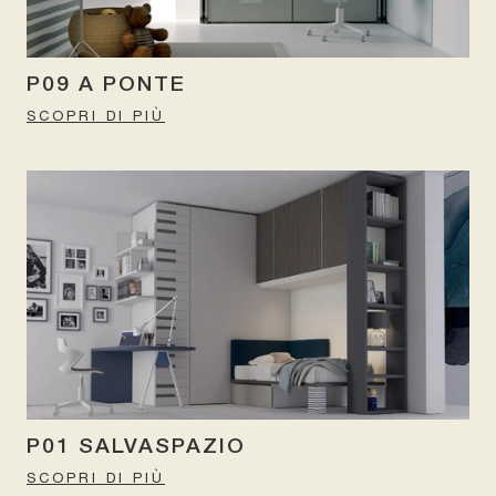
P09 A PONTE
SCOPRI DI PIÙ
P01 SALVASPAZIO
SCOPRI DI PIÙ