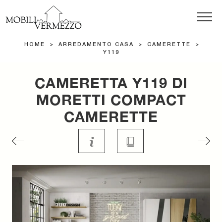
HOME
>
ARREDAMENTO CASA
>
CAMERETTE
>
Y119
CAMERETTA Y119 DI
MORETTI COMPACT
CAMERETTE