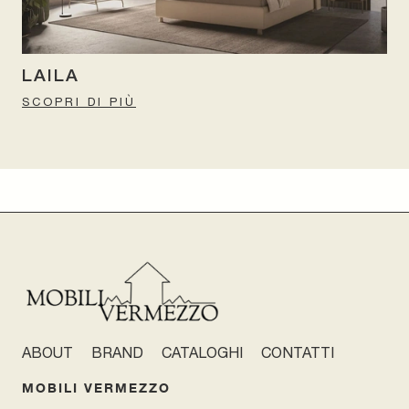
LAILA
SCOPRI DI PIÙ
ABOUT
BRAND
CATALOGHI
CONTATTI
MOBILI VERMEZZO