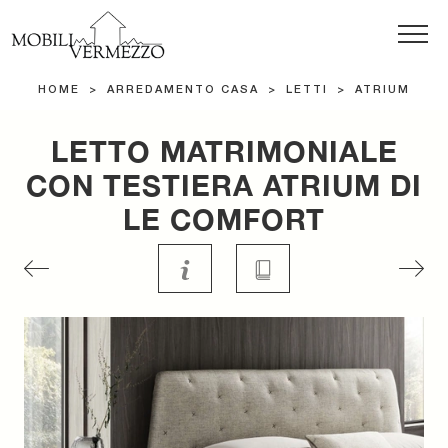
HOME
>
ARREDAMENTO CASA
>
LETTI
>
ATRIUM
LETTO MATRIMONIALE
CON TESTIERA ATRIUM DI
LE COMFORT