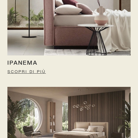
IPANEMA
SCOPRI DI PIÙ