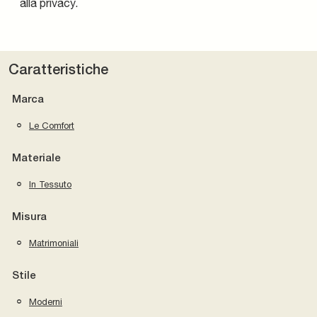
alla privacy.
Caratteristiche
Marca
Le Comfort
Materiale
In Tessuto
Misura
Matrimoniali
Stile
Moderni