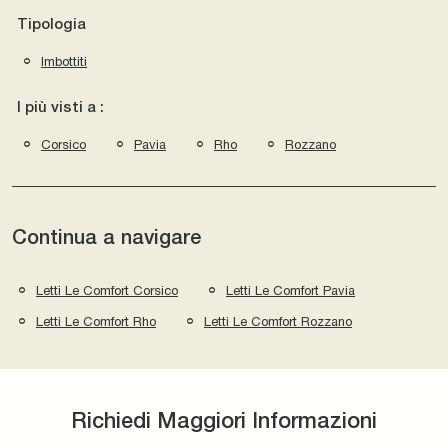
Tipologia
Imbottiti
I più visti a :
Corsico
Pavia
Rho
Rozzano
Continua a navigare
Letti Le Comfort Corsico
Letti Le Comfort Pavia
Letti Le Comfort Rho
Letti Le Comfort Rozzano
Richiedi Maggiori Informazioni