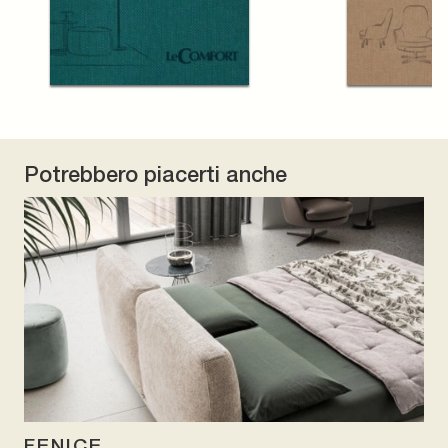
Potrebbero piacerti anche
FENICE