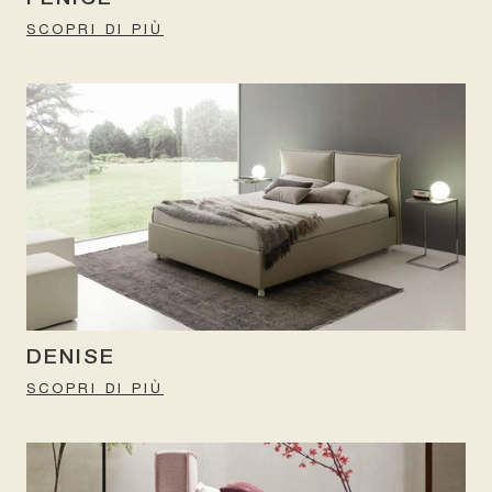
SCOPRI DI PIÙ
DENISE
SCOPRI DI PIÙ