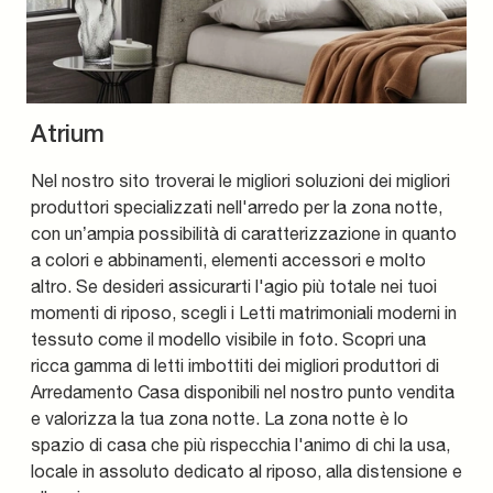
Atrium
Nel nostro sito troverai le migliori soluzioni dei migliori
produttori specializzati nell'arredo per la zona notte,
con un’ampia possibilità di caratterizzazione in quanto
a colori e abbinamenti, elementi accessori e molto
altro. Se desideri assicurarti l'agio più totale nei tuoi
momenti di riposo, scegli i Letti matrimoniali moderni in
tessuto come il modello visibile in foto. Scopri una
ricca gamma di letti imbottiti dei migliori produttori di
Arredamento Casa disponibili nel nostro punto vendita
e valorizza la tua zona notte. La zona notte è lo
spazio di casa che più rispecchia l'animo di chi la usa,
locale in assoluto dedicato al riposo, alla distensione e