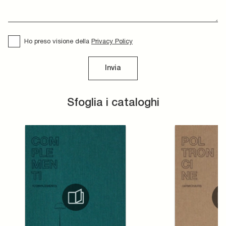
Ho preso visione della
Privacy Policy
Invia
Sfoglia i cataloghi