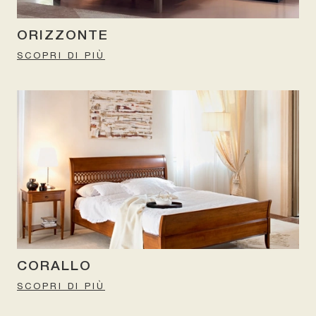
ORIZZONTE
SCOPRI DI PIÙ
CORALLO
SCOPRI DI PIÙ