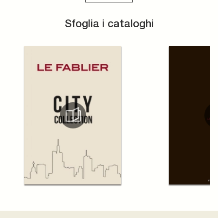
Sfoglia i cataloghi