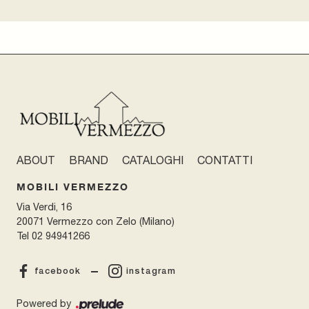
ABOUT
BRAND
CATALOGHI
CONTATTI
MOBILI VERMEZZO
Via Verdi, 16
20071 Vermezzo con Zelo (Milano)
Tel
02 94941266
facebook
instagram
Powered by