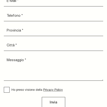
Ho preso visione della
Privacy Policy
Invia