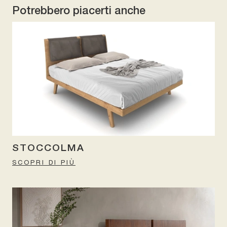
Potrebbero piacerti anche
STOCCOLMA
SCOPRI DI PIÙ