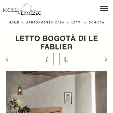
HOME
>
ARREDAMENTO CASA
>
LETTI
>
BOGOTÀ
LETTO BOGOTÀ DI LE
FABLIER