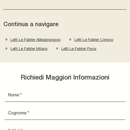
Continua a navigare
Letti Le Fablier Abbiategrasso
Letti Le Fablier Corsico
Letti Le Fablier Milano
Letti Le Fablier Pavia
Richiedi Maggiori Informazioni