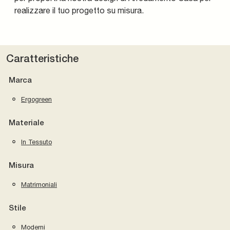
realizzare il tuo progetto su misura.
Caratteristiche
Marca
Ergogreen
Materiale
In Tessuto
Misura
Matrimoniali
Stile
Moderni