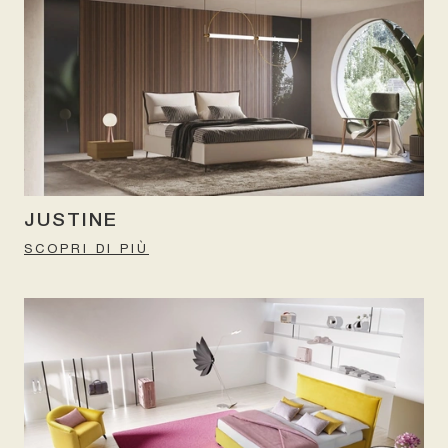
JUSTINE
SCOPRI DI PIÙ