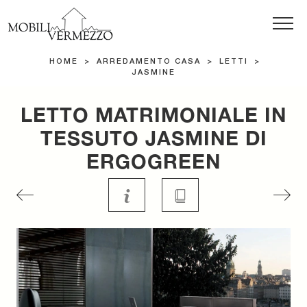
HOME
>
ARREDAMENTO CASA
>
LETTI
>
JASMINE
LETTO MATRIMONIALE IN
TESSUTO JASMINE DI
ERGOGREEN