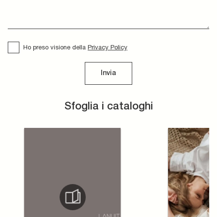
Ho preso visione della
Privacy Policy
Invia
Sfoglia i cataloghi