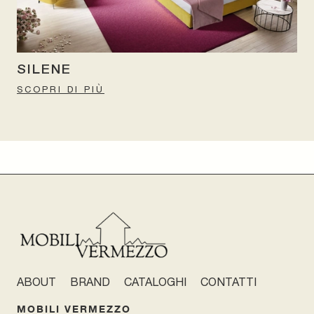
SILENE
SCOPRI DI PIÙ
ABOUT
BRAND
CATALOGHI
CONTATTI
MOBILI VERMEZZO