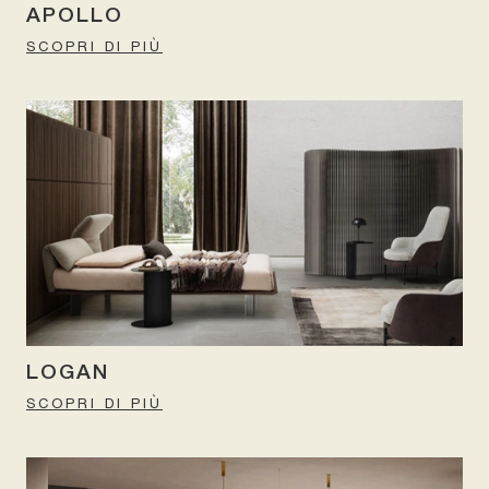
APOLLO
SCOPRI DI PIÙ
LOGAN
SCOPRI DI PIÙ