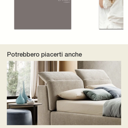
Potrebbero piacerti anche