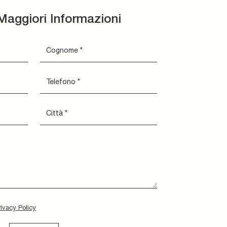
Maggiori Informazioni
rivacy Policy