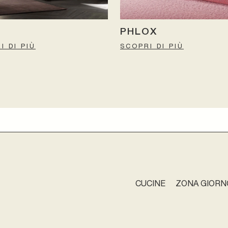
PHLOX
I DI PIÙ
SCOPRI DI PIÙ
CUCINE
ZONA GIORN