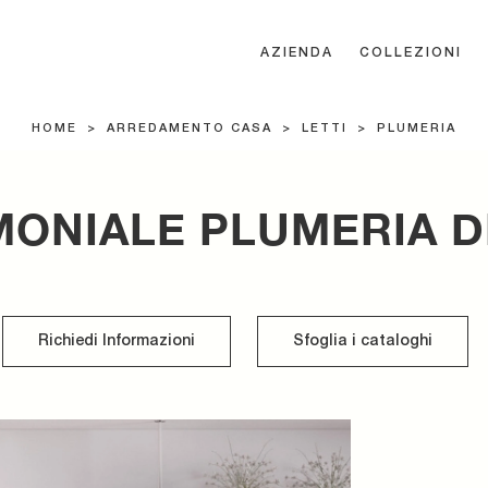
AZIENDA
COLLEZIONI
HOME
>
ARREDAMENTO CASA
>
LETTI
>
PLUMERIA
MONIALE PLUMERIA D
Richiedi Informazioni
Sfoglia i cataloghi