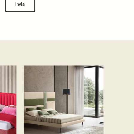
Invia