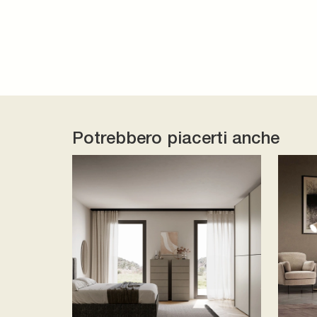
Potrebbero piacerti anche