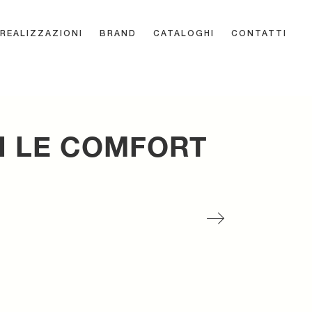
REALIZZAZIONI
BRAND
CATALOGHI
CONTATTI
I LE COMFORT