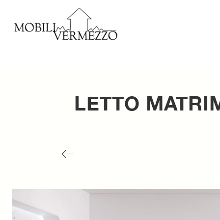
LETTO MATRI