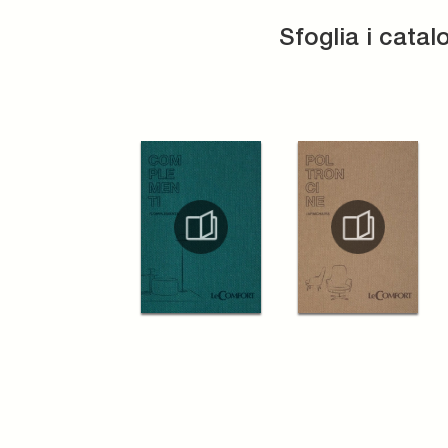
Sfoglia i catal