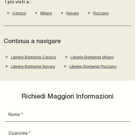
I più visti a :
Corsico
Milano
Novara
Rozzano
Continua a navigare
Librerie Bontempi Corsico
Librerie Bontempi Milano
Librerie Bontempi Novara
Librerie Bontempi Rozzano
Richiedi Maggiori Informazioni