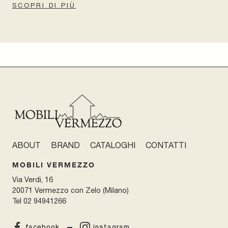
SCOPRI DI PIÙ
ABOUT
BRAND
CATALOGHI
CONTATTI
MOBILI VERMEZZO
Via Verdi, 16
20071 Vermezzo con Zelo (Milano)
Tel
02 94941266
facebook
instagram