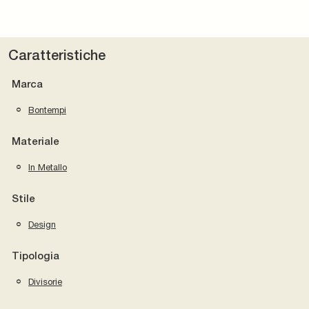
Caratteristiche
Marca
Bontempi
Materiale
In Metallo
Stile
Design
Tipologia
Divisorie