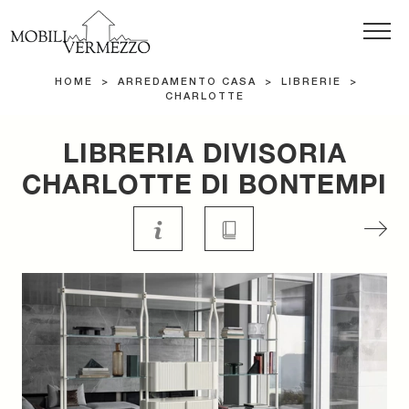
HOME
>
ARREDAMENTO CASA
>
LIBRERIE
>
CHARLOTTE
LIBRERIA DIVISORIA
CHARLOTTE DI BONTEMPI