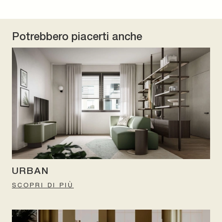
Potrebbero piacerti anche
URBAN
SCOPRI DI PIÙ