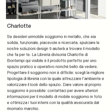
Charlotte
Se desideri unmobile soggiorno in metallo, che sia
solida, funzionale, piacevole e ricercata, spulciare le
nostre soluzioni design ti aiuterà a trovare il modello
che fa per te. La Libreria divisoria Charlotte di
Bontempi qui visibile è il prodotto perfetto per uno
spazio pratico e operativo nonché bello da vedere.
Progettare il soggiorno non è difficile: scegli la migliore
tipologia di libreria con la quale attrezzare l'ambiente e
valorizzare il look dello spazio. Dare valore al proprio
soggiorno è possibile: contattaci per avere ulteriori
informazioni per il modello di mobile soggiorno in foto
e ottimizza i tuoi interni con la qualità assicurata dal
rinomato marchio.