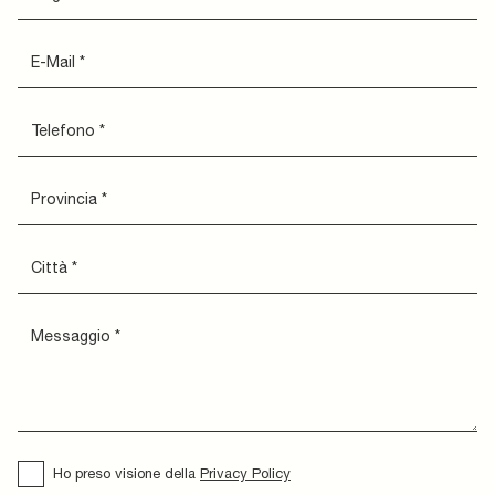
Ho preso visione della
Privacy Policy