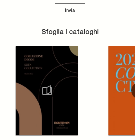
Invia
Sfoglia i cataloghi