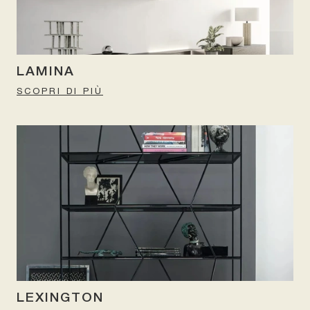
LAMINA
SCOPRI DI PIÙ
LEXINGTON