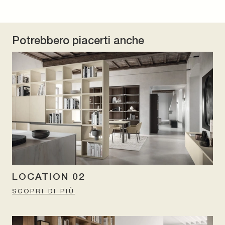
Potrebbero piacerti anche
LOCATION 02
SCOPRI DI PIÙ