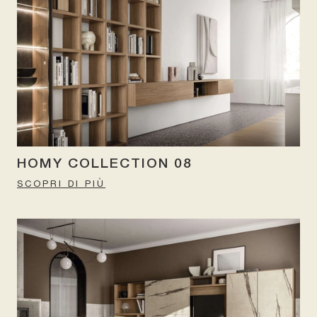
HOMY COLLECTION 08
SCOPRI DI PIÙ