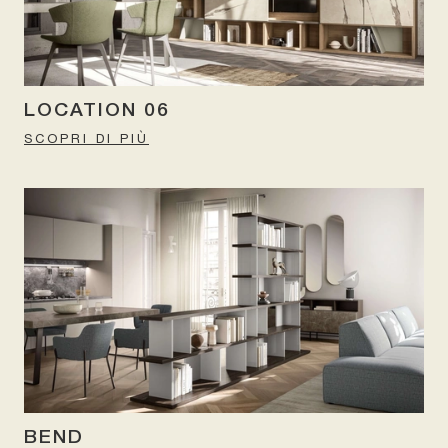
LOCATION 06
SCOPRI DI PIÙ
BEND