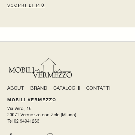
SCOPRI DI PIÙ
ABOUT
BRAND
CATALOGHI
CONTATTI
MOBILI VERMEZZO
Via Verdi, 16
20071 Vermezzo con Zelo (Milano)
Tel
02 94941266