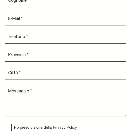
Ho preso visione della
Privacy Policy