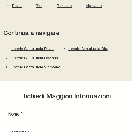
Pavia
Rho
Rozzano
Vigevano
Continua a navigare
Librerie SantaLucia Pavia
Librerie SantaLucia Rho
Librerie SantaLucia Rozzano
Librerie SantaLucia Vigevano
Richiedi Maggiori Informazioni