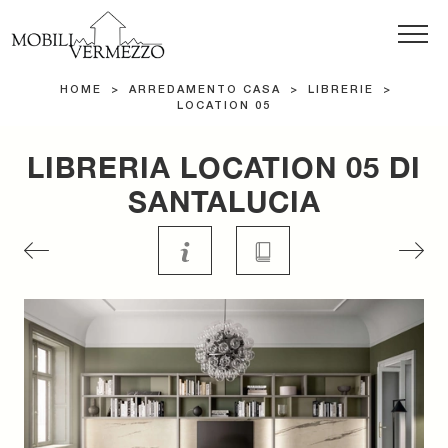
HOME
>
ARREDAMENTO CASA
>
LIBRERIE
>
LOCATION 05
LIBRERIA LOCATION 05 DI
SANTALUCIA