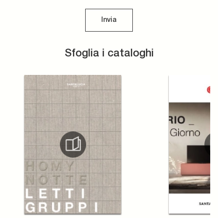
Invia
Sfoglia i cataloghi