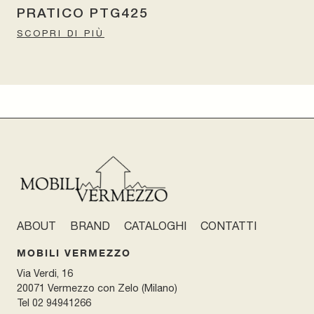
PRATICO PTG425
SCOPRI DI PIÙ
ABOUT
BRAND
CATALOGHI
CONTATTI
MOBILI VERMEZZO
Via Verdi, 16
20071 Vermezzo con Zelo (Milano)
Tel
02 94941266