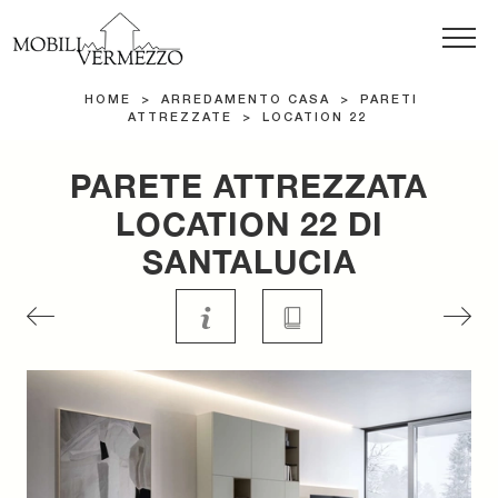
HOME
>
ARREDAMENTO CASA
>
PARETI
ATTREZZATE
>
LOCATION 22
PARETE ATTREZZATA
LOCATION 22 DI
SANTALUCIA