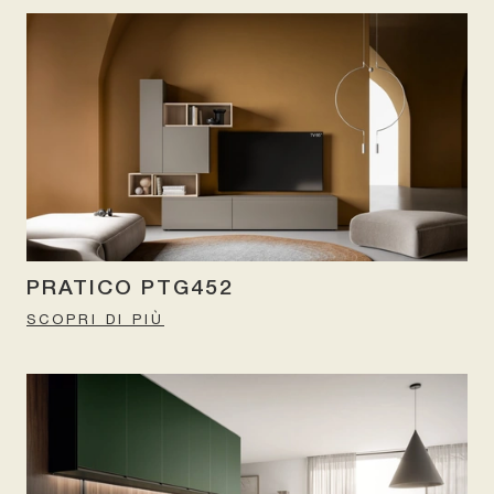
PRATICO PTG452
SCOPRI DI PIÙ