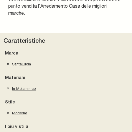
punto vendita l'Arredamento Casa delle migliori
marche.
Caratteristiche
Marca
SantaLucia
Materiale
In Melaminico
Stile
Moderne
I più visti a :