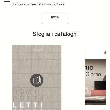
Ho preso visione della
Privacy Policy
Invia
Sfoglia i cataloghi