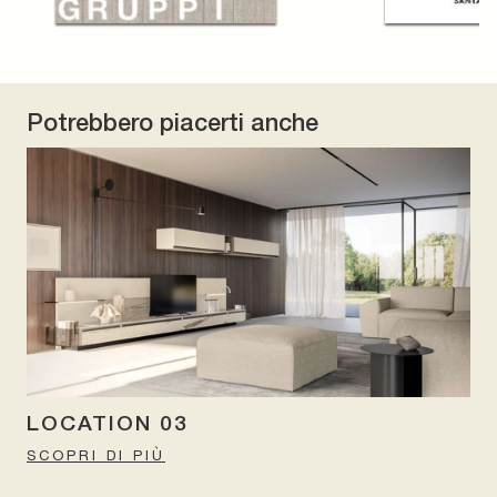
Potrebbero piacerti anche
LOCATION 03
SCOPRI DI PIÙ