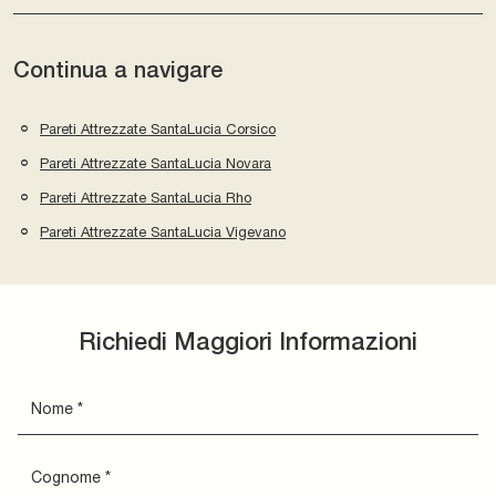
Continua a navigare
Pareti Attrezzate SantaLucia Corsico
Pareti Attrezzate SantaLucia Novara
Pareti Attrezzate SantaLucia Rho
Pareti Attrezzate SantaLucia Vigevano
Richiedi Maggiori Informazioni