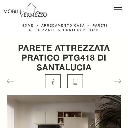
HOME
>
ARREDAMENTO CASA
>
PARETI
ATTREZZATE
>
PRATICO PTG418
PARETE ATTREZZATA
PRATICO PTG418 DI
SANTALUCIA