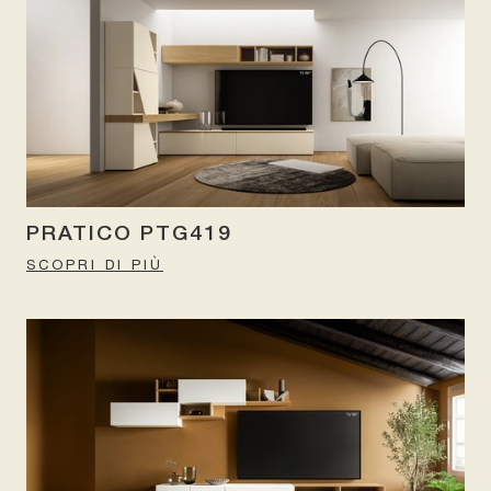
PRATICO PTG419
SCOPRI DI PIÙ