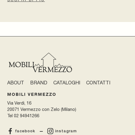
ABOUT
BRAND
CATALOGHI
CONTATTI
MOBILI VERMEZZO
Via Verdi, 16
20071 Vermezzo con Zelo (Milano)
Tel
02 94941266
facebook
instagram