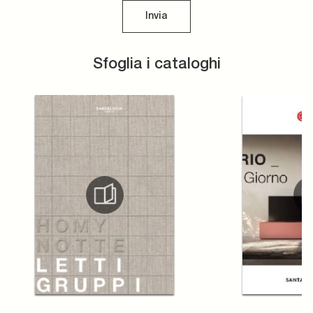
Invia
Sfoglia i cataloghi