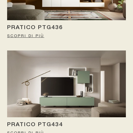
PRATICO PTG436
SCOPRI DI PIÙ
PRATICO PTG434
SCOPRI DI PIÙ