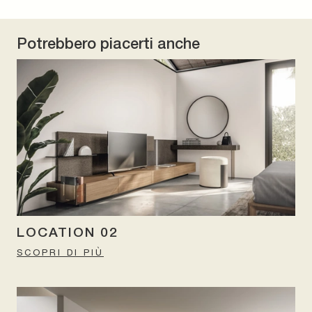
Potrebbero piacerti anche
LOCATION 02
SCOPRI DI PIÙ