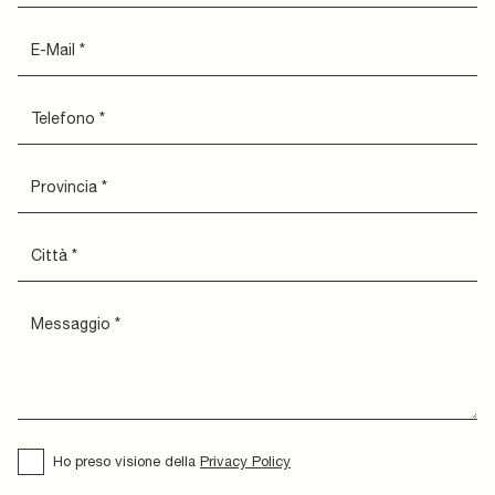
Ho preso visione della
Privacy Policy