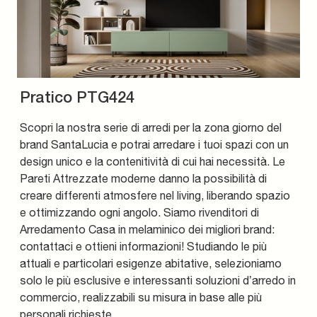
Pratico PTG424
Scopri la nostra serie di arredi per la zona giorno del
brand SantaLucia e potrai arredare i tuoi spazi con un
design unico e la contenitività di cui hai necessità. Le
Pareti Attrezzate moderne danno la possibilità di
creare differenti atmosfere nel living, liberando spazio
e ottimizzando ogni angolo. Siamo rivenditori di
Arredamento Casa in melaminico dei migliori brand:
contattaci e ottieni informazioni! Studiando le più
attuali e particolari esigenze abitative, selezioniamo
solo le più esclusive e interessanti soluzioni d’arredo in
commercio, realizzabili su misura in base alle più
personali richieste.