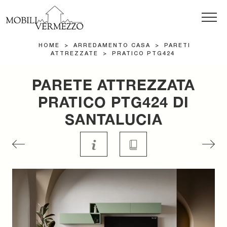
HOME
>
ARREDAMENTO CASA
>
PARETI
ATTREZZATE
>
PRATICO PTG424
PARETE ATTREZZATA
PRATICO PTG424 DI
SANTALUCIA