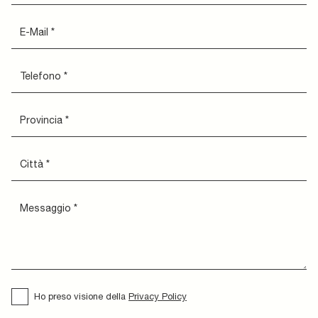
Ho preso visione della
Privacy Policy