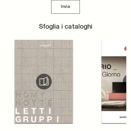
Invia
Sfoglia i cataloghi