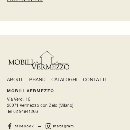
ABOUT
BRAND
CATALOGHI
CONTATTI
MOBILI VERMEZZO
Via Verdi, 16
20071 Vermezzo con Zelo (Milano)
Tel
02 94941266
facebook
instagram