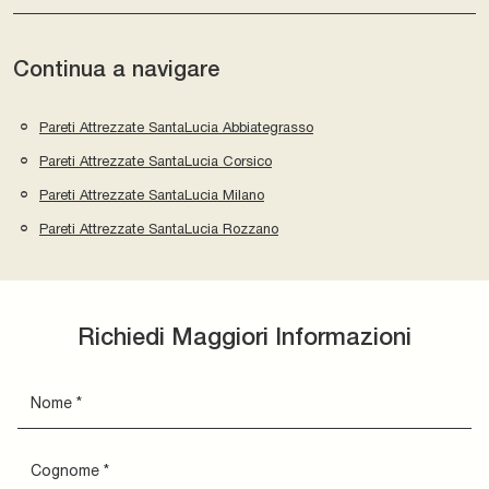
Continua a navigare
Pareti Attrezzate SantaLucia Abbiategrasso
Pareti Attrezzate SantaLucia Corsico
Pareti Attrezzate SantaLucia Milano
Pareti Attrezzate SantaLucia Rozzano
Richiedi Maggiori Informazioni