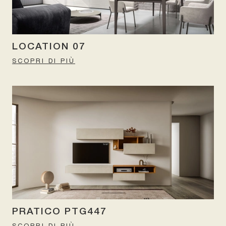
LOCATION 07
SCOPRI DI PIÙ
PRATICO PTG447
SCOPRI DI PIÙ