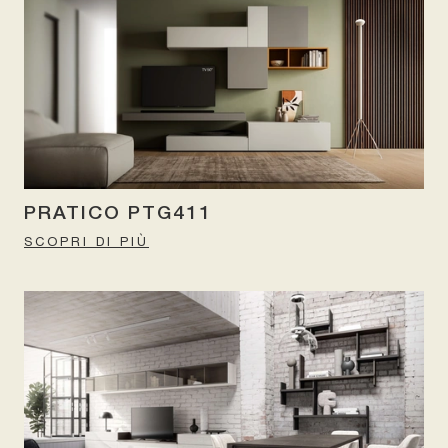
PRATICO PTG411
SCOPRI DI PIÙ