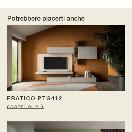
Potrebbero piacerti anche
PRATICO PTG412
SCOPRI DI PIÙ