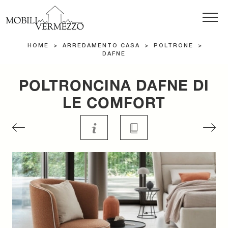
HOME
>
ARREDAMENTO CASA
>
POLTRONE
>
DAFNE
POLTRONCINA DAFNE DI
LE COMFORT