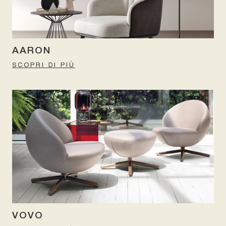
AARON
SCOPRI DI PIÙ
VOVO