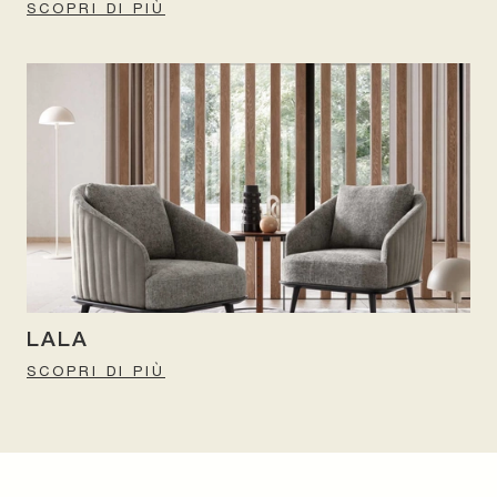
SCOPRI DI PIÙ
LALA
SCOPRI DI PIÙ