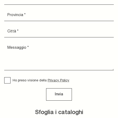
Ho preso visione della
Privacy Policy
Invia
Sfoglia i cataloghi