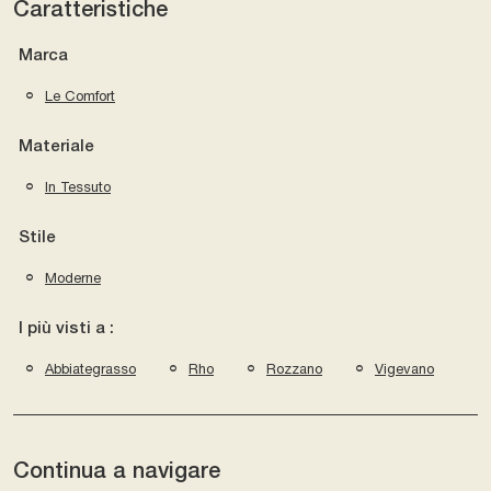
Caratteristiche
Marca
Le Comfort
Materiale
In Tessuto
Stile
Moderne
I più visti a :
Abbiategrasso
Rho
Rozzano
Vigevano
Continua a navigare