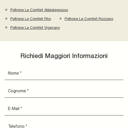
Poltrone Le Comfort Abbiategrasso
Poltrone Le Comfort Rho
Poltrone Le Comfort Rozzano
Poltrone Le Comfort Vigevano
Richiedi Maggiori Informazioni