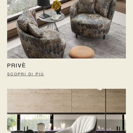
PRIVÈ
SCOPRI DI PIÙ