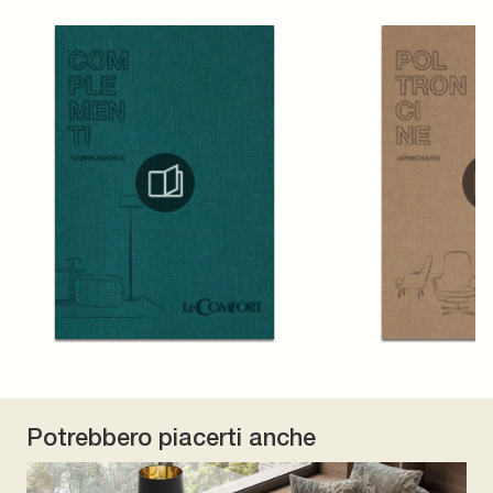
Potrebbero piacerti anche