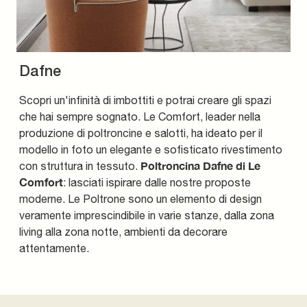
Dafne
Scopri un'infinità di imbottiti e potrai creare gli spazi
che hai sempre sognato. Le Comfort, leader nella
produzione di poltroncine e salotti, ha ideato per il
modello in foto un elegante e sofisticato rivestimento
Poltroncina Dafne di Le
con struttura in tessuto.
Comfort
: lasciati ispirare dalle nostre proposte
moderne. Le Poltrone sono un elemento di design
veramente imprescindibile in varie stanze, dalla zona
living alla zona notte, ambienti da decorare
attentamente.