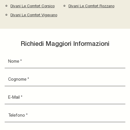
Divani Le Comfort Corsico
Divani Le Comfort Rozzano
Divani Le Comfort Vigevano
Richiedi Maggiori Informazioni