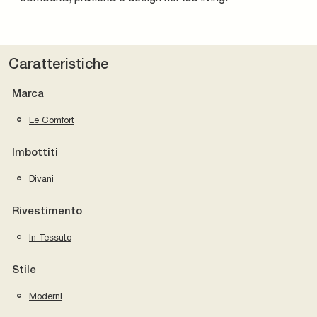
Caratteristiche
Marca
Le Comfort
Imbottiti
Divani
Rivestimento
In Tessuto
Stile
Moderni