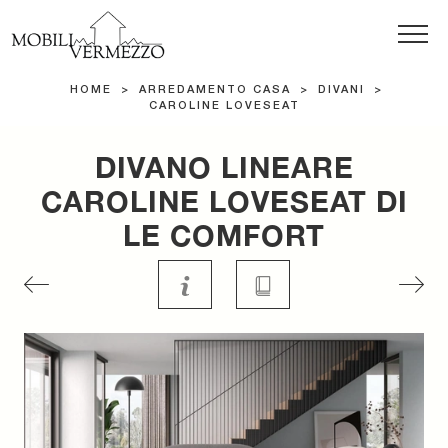
HOME
>
ARREDAMENTO CASA
>
DIVANI
>
CAROLINE LOVESEAT
DIVANO LINEARE
CAROLINE LOVESEAT DI
LE COMFORT