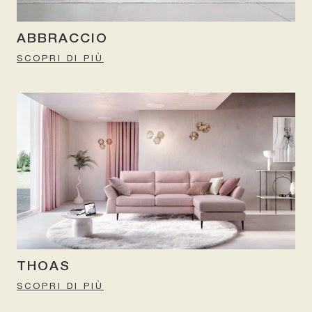
ABBRACCIO
SCOPRI DI PIÙ
THOAS
SCOPRI DI PIÙ