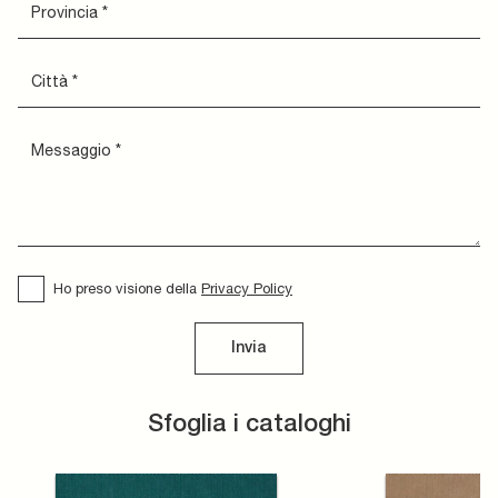
Ho preso visione della
Privacy Policy
Invia
Sfoglia i cataloghi