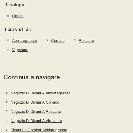
Tipologia
Lineari
I più visti a :
Abbiategrasso
Corsico
Rozzano
Vigevano
Continua a navigare
Negozio Di Divani A Abbiategrasso
Negozio Di Divani A Corsico
Negozio Di Divani A Rozzano
Negozio Di Divani A Vigevano
Divani Le Comfort Abbiategrasso