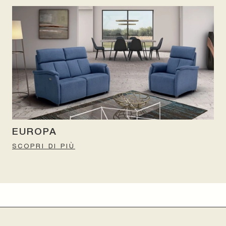
EUROPA
SCOPRI DI PIÙ