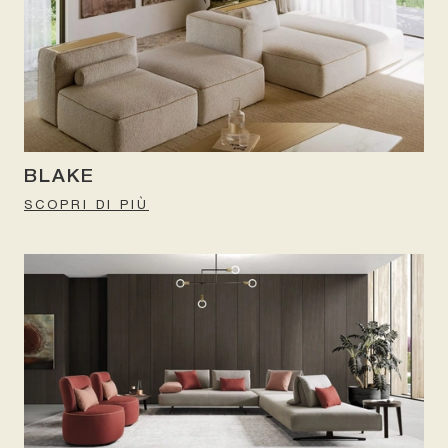
BLAKE
SCOPRI DI PIÙ