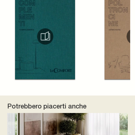
Potrebbero piacerti anche