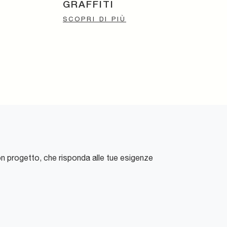
GRAFFITI
SCOPRI DI PIÙ
on progetto, che risponda alle tue esigenze