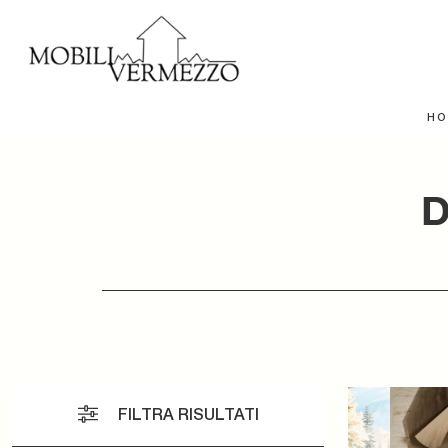
HO
D
FILTRA RISULTATI