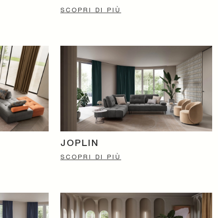
SCOPRI DI PIÙ
JOPLIN
SCOPRI DI PIÙ