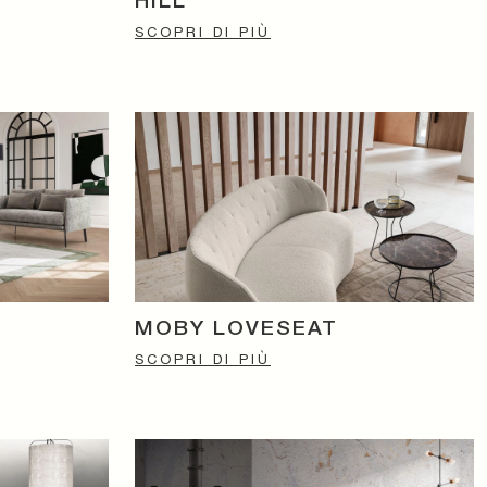
HILL
SCOPRI DI PIÙ
MOBY LOVESEAT
SCOPRI DI PIÙ