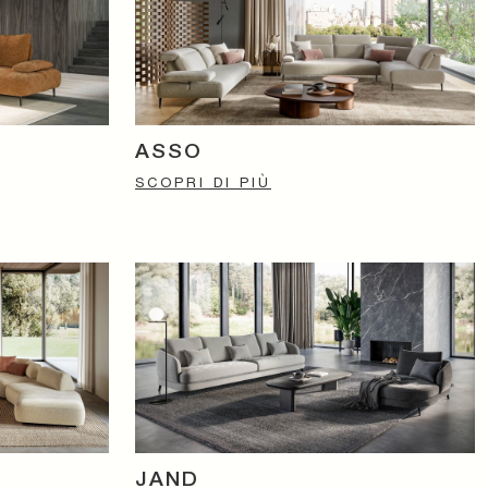
ASSO
SCOPRI DI PIÙ
JAND