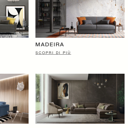
MADEIRA
SCOPRI DI PIÙ