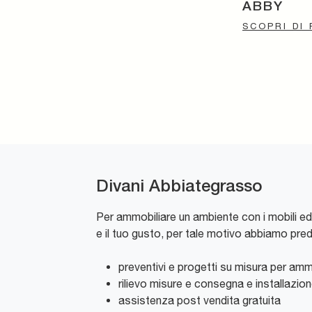
ABBY
SCOPRI DI 
Divani Abbiategrasso
Per ammobiliare un ambiente con i mobili ed
e il tuo gusto, per tale motivo abbiamo pred
preventivi e progetti su misura per ammob
rilievo misure e consegna e installazio
assistenza post vendita gratuita