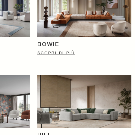
BOWIE
SCOPRI DI PIÙ