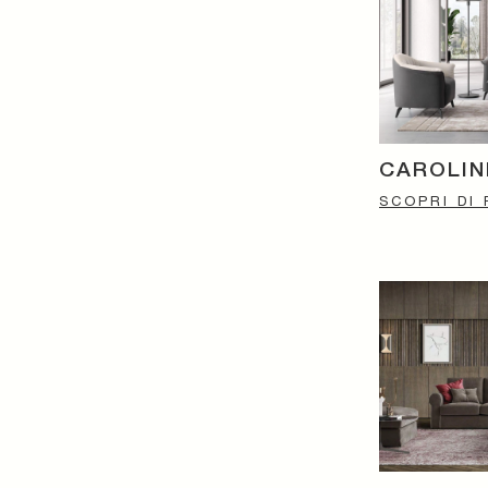
CAROLIN
SCOPRI DI 