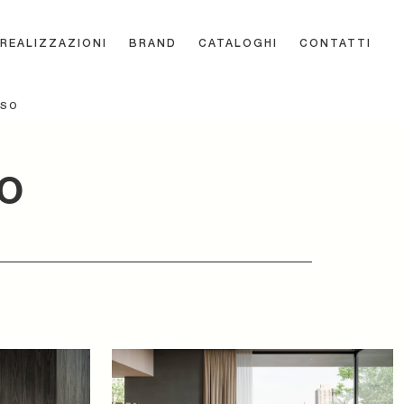
REALIZZAZIONI
BRAND
CATALOGHI
CONTATTI
SSO
SO