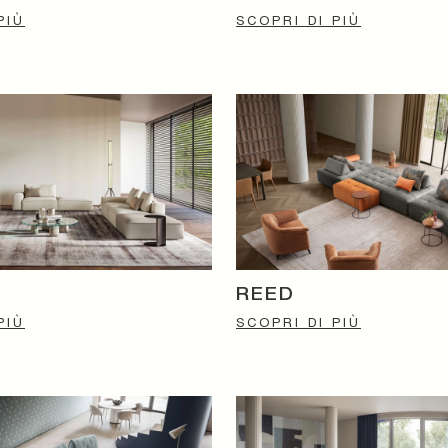
PIÙ
SCOPRI DI PIÙ
REED
PIÙ
SCOPRI DI PIÙ