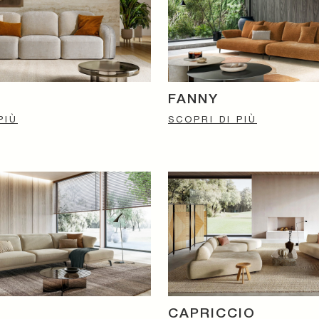
FANNY
PIÙ
SCOPRI DI PIÙ
CAPRICCIO