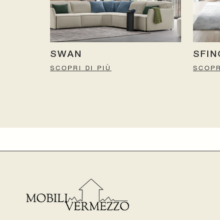
SWAN
SFIN
SCOPRI DI PIÙ
SCOPR