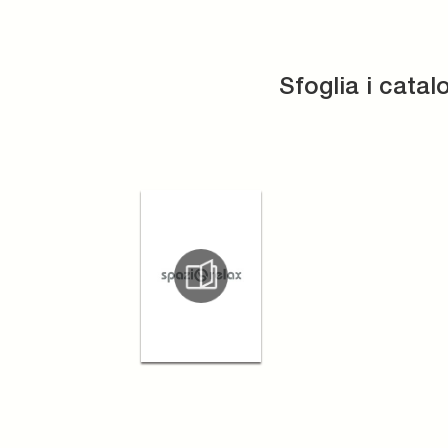
Sfoglia i catal