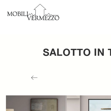
SALOTTO IN 