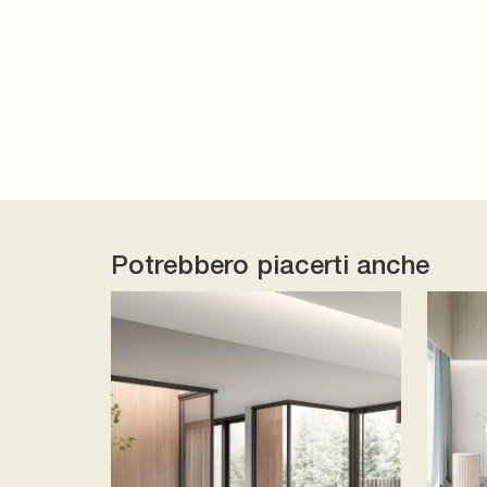
Potrebbero piacerti anche