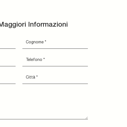
Maggiori Informazioni