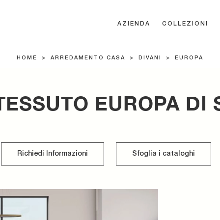
AZIENDA
COLLEZIONI
HOME
>
ARREDAMENTO CASA
>
DIVANI
>
EUROPA
TESSUTO EUROPA DI
Richiedi Informazioni
Sfoglia i cataloghi