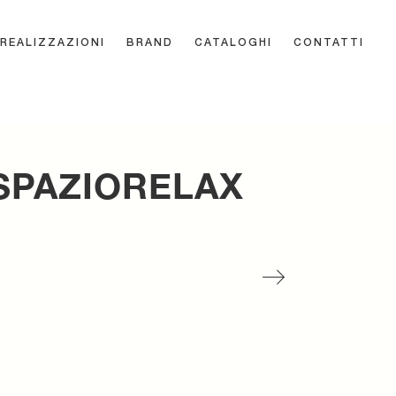
REALIZZAZIONI
BRAND
CATALOGHI
CONTATTI
 SPAZIORELAX