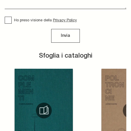
Ho preso visione della
Privacy Policy
Invia
Sfoglia i cataloghi