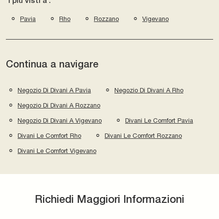
I più visti a :
Pavia
Rho
Rozzano
Vigevano
Continua a navigare
Negozio Di Divani A Pavia
Negozio Di Divani A Rho
Negozio Di Divani A Rozzano
Negozio Di Divani A Vigevano
Divani Le Comfort Pavia
Divani Le Comfort Rho
Divani Le Comfort Rozzano
Divani Le Comfort Vigevano
Richiedi Maggiori Informazioni