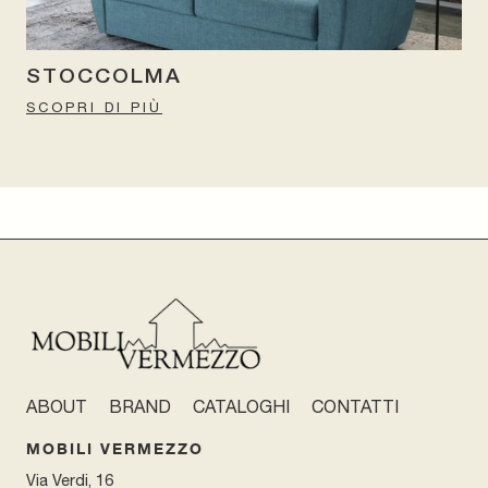
STOCCOLMA
SCOPRI DI PIÙ
ABOUT
BRAND
CATALOGHI
CONTATTI
MOBILI VERMEZZO
Via Verdi, 16