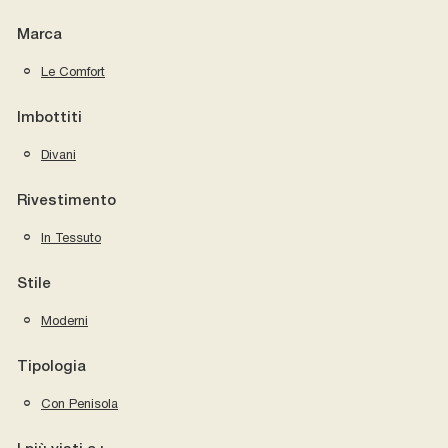
Marca
Le Comfort
Imbottiti
Divani
Rivestimento
In Tessuto
Stile
Moderni
Tipologia
Con Penisola