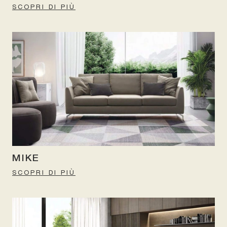
SCOPRI DI PIÙ
MIKE
SCOPRI DI PIÙ