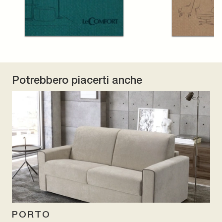
Potrebbero piacerti anche
PORTO