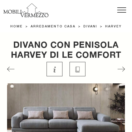
HOME
>
ARREDAMENTO CASA
>
DIVANI
>
HARVEY
DIVANO CON PENISOLA
HARVEY DI LE COMFORT