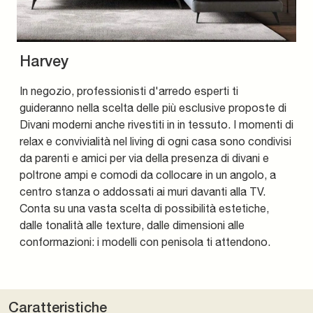
Harvey
In negozio, professionisti d'arredo esperti ti
guideranno nella scelta delle più esclusive proposte di
Divani moderni anche rivestiti in in tessuto. I momenti di
relax e convivialità nel living di ogni casa sono condivisi
da parenti e amici per via della presenza di divani e
poltrone ampi e comodi da collocare in un angolo, a
centro stanza o addossati ai muri davanti alla TV.
Conta su una vasta scelta di possibilità estetiche,
dalle tonalità alle texture, dalle dimensioni alle
conformazioni: i modelli con penisola ti attendono.
Caratteristiche