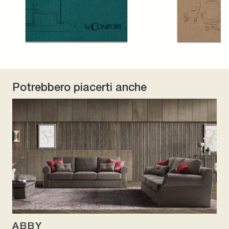
Potrebbero piacerti anche
ABBY