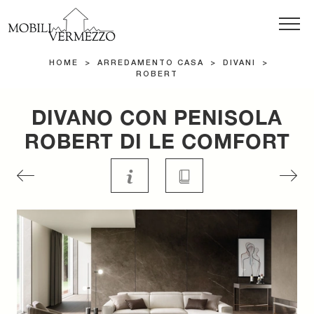
HOME
>
ARREDAMENTO CASA
>
DIVANI
>
ROBERT
DIVANO CON PENISOLA
ROBERT DI LE COMFORT