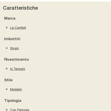
Caratteristiche
Marca
Le Comfort
Imbottiti
Divani
Rivestimento
In Tessuto
Stile
Moderni
Tipologia
Con Penisola