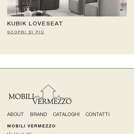
KUBIK LOVESEAT
SCOPRI DI PIÙ
ABOUT
BRAND
CATALOGHI
CONTATTI
MOBILI VERMEZZO