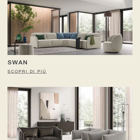
SWAN
SCOPRI DI PIÙ