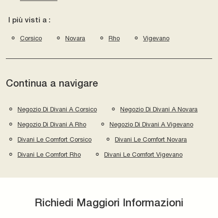
I più visti a :
Corsico
Novara
Rho
Vigevano
Continua a navigare
Negozio Di Divani A Corsico
Negozio Di Divani A Novara
Negozio Di Divani A Rho
Negozio Di Divani A Vigevano
Divani Le Comfort Corsico
Divani Le Comfort Novara
Divani Le Comfort Rho
Divani Le Comfort Vigevano
Richiedi Maggiori Informazioni