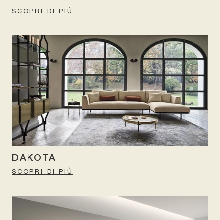
SCOPRI DI PIÙ
DAKOTA
SCOPRI DI PIÙ