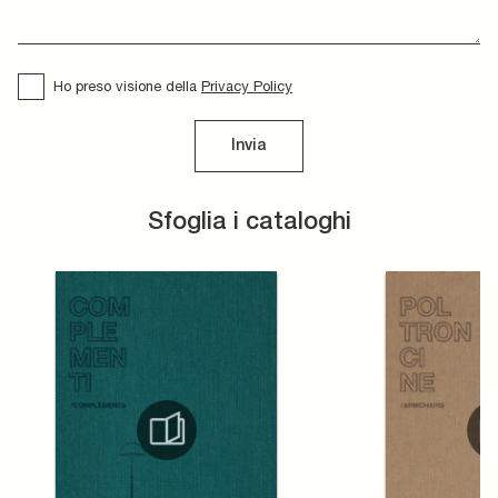
Ho preso visione della
Privacy Policy
Invia
Sfoglia i cataloghi