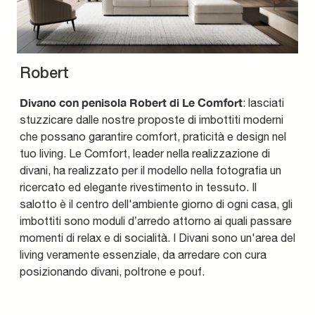
Robert
Divano con penisola Robert di Le Comfort
: lasciati
stuzzicare dalle nostre proposte di imbottiti moderni
che possano garantire comfort, praticità e design nel
tuo living. Le Comfort, leader nella realizzazione di
divani, ha realizzato per il modello nella fotografia un
ricercato ed elegante rivestimento in tessuto. Il
salotto è il centro dell'ambiente giorno di ogni casa, gli
imbottiti sono moduli d’arredo attorno ai quali passare
momenti di relax e di socialità. I Divani sono un'area del
living veramente essenziale, da arredare con cura
posizionando divani, poltrone e pouf.