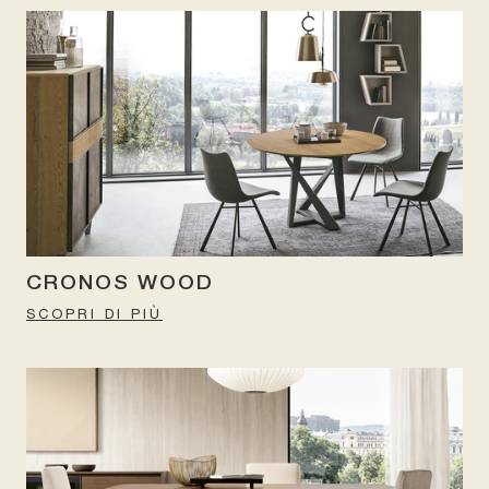
CRONOS WOOD
SCOPRI DI PIÙ