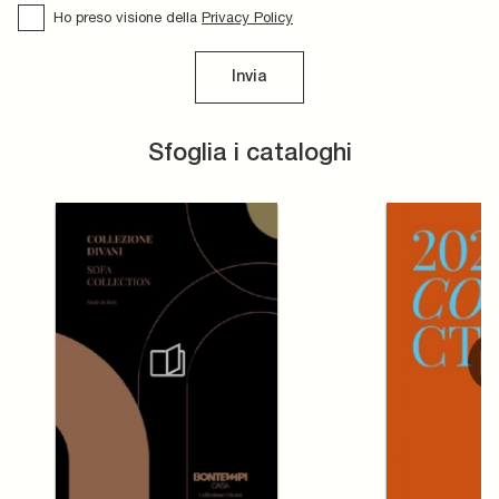
Ho preso visione della
Privacy Policy
Invia
Sfoglia i cataloghi