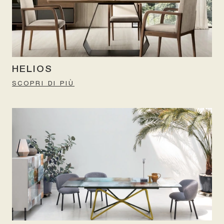
HELIOS
SCOPRI DI PIÙ