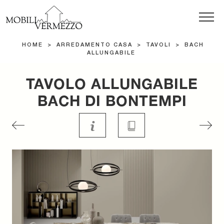
HOME
>
ARREDAMENTO CASA
>
TAVOLI
>
BACH
ALLUNGABILE
TAVOLO ALLUNGABILE
BACH DI BONTEMPI