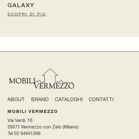
GALAXY
SCOPRI DI PIÙ
ABOUT
BRAND
CATALOGHI
CONTATTI
MOBILI VERMEZZO
Via Verdi, 16
20071 Vermezzo con Zelo (Milano)
Tel
02 94941266