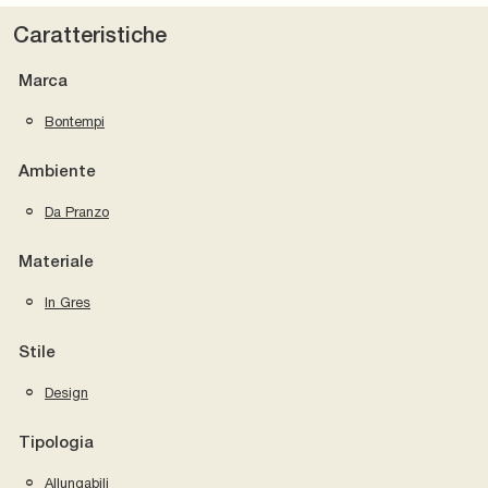
Caratteristiche
Marca
Bontempi
Ambiente
Da Pranzo
Materiale
In Gres
Stile
Design
Tipologia
Allungabili