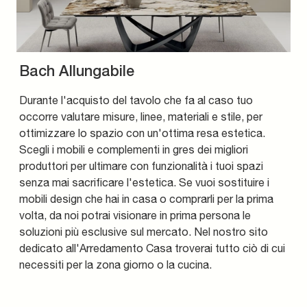
Bach Allungabile
Durante l'acquisto del tavolo che fa al caso tuo
occorre valutare misure, linee, materiali e stile, per
ottimizzare lo spazio con un'ottima resa estetica.
Scegli i mobili e complementi in gres dei migliori
produttori per ultimare con funzionalità i tuoi spazi
senza mai sacrificare l'estetica. Se vuoi sostituire i
mobili design che hai in casa o comprarli per la prima
volta, da noi potrai visionare in prima persona le
soluzioni più esclusive sul mercato. Nel nostro sito
dedicato all'Arredamento Casa troverai tutto ciò di cui
necessiti per la zona giorno o la cucina.