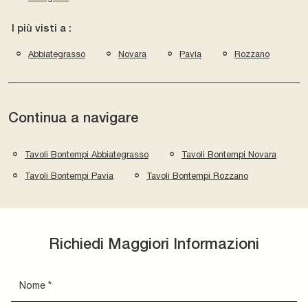
I più visti a :
Abbiategrasso
Novara
Pavia
Rozzano
Continua a navigare
Tavoli Bontempi Abbiategrasso
Tavoli Bontempi Novara
Tavoli Bontempi Pavia
Tavoli Bontempi Rozzano
Richiedi Maggiori Informazioni