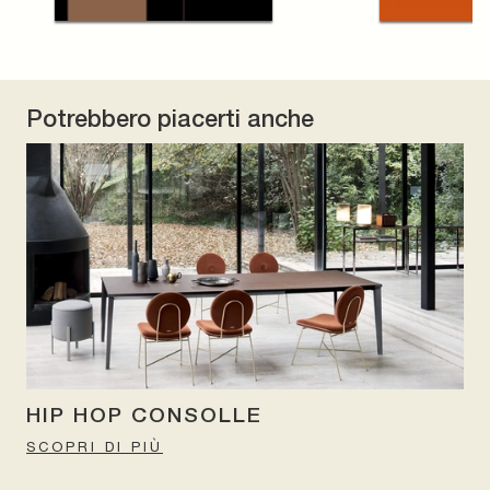
Potrebbero piacerti anche
HIP HOP CONSOLLE
SCOPRI DI PIÙ